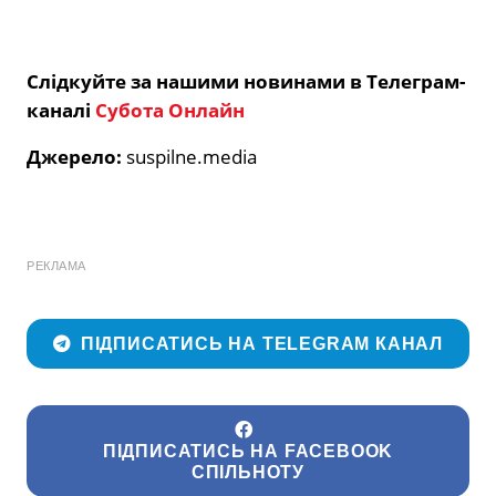
Слідкуйте за нашими новинами в Телеграм-
каналі
Субота Онлайн
Джерело:
suspilne.media
РЕКЛАМА
ПІДПИСАТИСЬ НА TELEGRAM КАНАЛ
ПІДПИСАТИСЬ НА FACEBOOK
СПІЛЬНОТУ