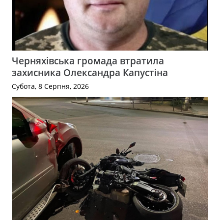
Черняхівська громада втратила
захисника Олександра Капустіна
Субота, 8 Серпня, 2026