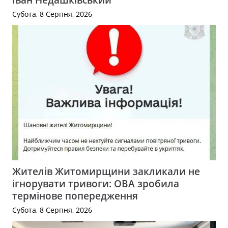
Субота, 8 Серпня, 2026
Жителів Житомирщини закликали не
ігнорувати тривоги: ОВА зробила
термінове попередження
Субота, 8 Серпня, 2026