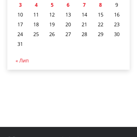
3
4
5
6
7
8
9
10
11
12
13
14
15
16
17
18
19
20
21
22
23
24
25
26
27
28
29
30
31
« Лип