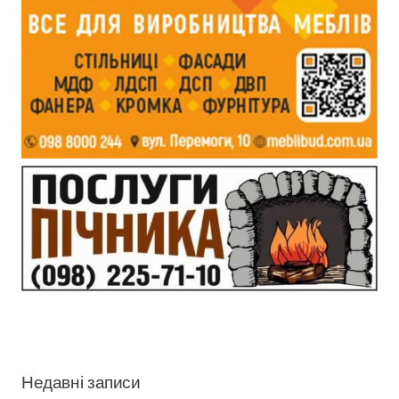
Недавні записи