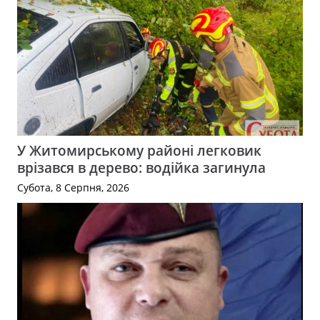
У Житомирському районі легковик
врізався в дерево: водійка загинула
Субота, 8 Серпня, 2026