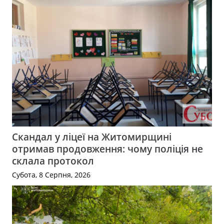
Скандал у ліцеї на Житомирщині
отримав продовження: чому поліція не
склала протокол
Субота, 8 Серпня, 2026