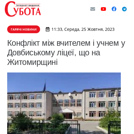
11:33, Середа, 25 Жовтня, 2023
ГАРЯЧІ НОВИНИ
Конфлікт між вчителем і учнем у
Довбиському ліцеї, що на
Житомирщині