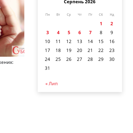
Серпень 2026
Пн
Вт
Ср
Чт
Пт
Сб
Нд
1
2
3
4
5
6
7
8
9
10
11
12
13
14
15
16
17
18
19
20
21
22
23
24
25
26
27
28
29
30
жених:
31
« Лип