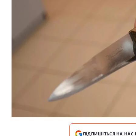
ПІДПИШІТЬСЯ НА НАС 