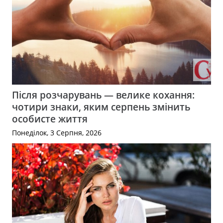
Після розчарувань — велике кохання:
чотири знаки, яким серпень змінить
особисте життя
Понеділок, 3 Серпня, 2026