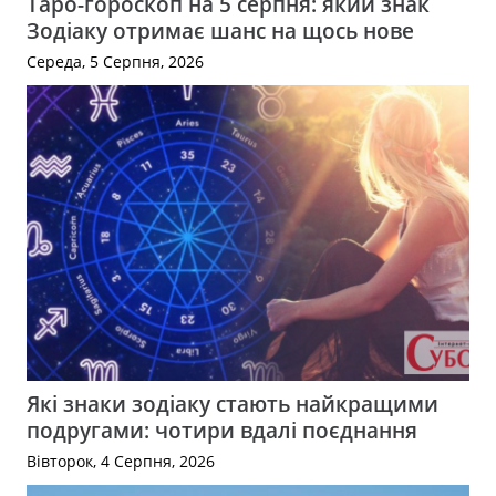
Таро-гороскоп на 5 серпня: який знак
Зодіаку отримає шанс на щось нове
Середа, 5 Серпня, 2026
Які знаки зодіаку стають найкращими
подругами: чотири вдалі поєднання
Вівторок, 4 Серпня, 2026