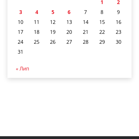
1
2
3
4
5
6
7
8
9
10
11
12
13
14
15
16
17
18
19
20
21
22
23
24
25
26
27
28
29
30
31
« Лип