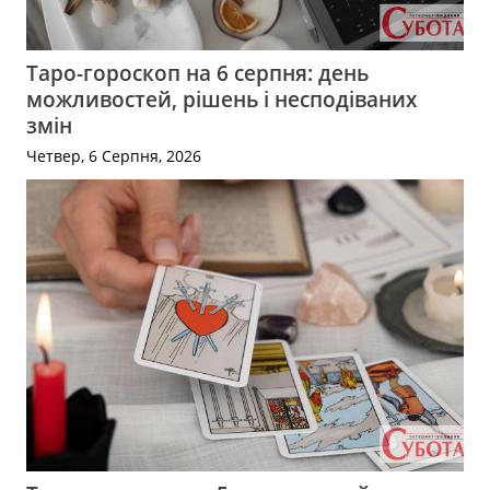
Таро-гороскоп на 6 серпня: день
можливостей, рішень і несподіваних
змін
Четвер, 6 Серпня, 2026