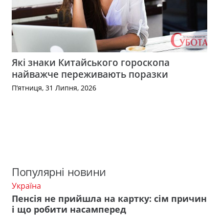
Які знаки Китайського гороскопа
найважче переживають поразки
П’ятниця, 31 Липня, 2026
Популярні новини
Україна
Пенсія не прийшла на картку: сім причин
і що робити насамперед