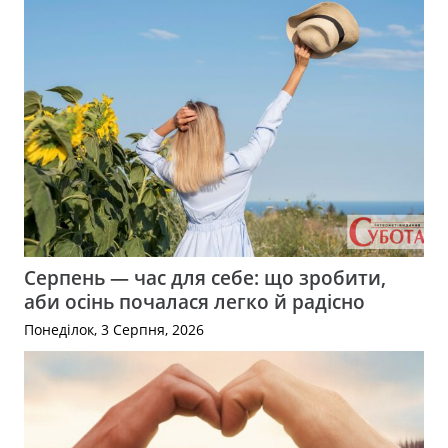
Серпень — час для себе: що зробити,
аби осінь почалася легко й радісно
Понеділок, 3 Серпня, 2026