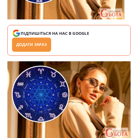
ПІДПИШІТЬСЯ НА НАС В GOOGLE
ДОДАТИ ЗАРАЗ