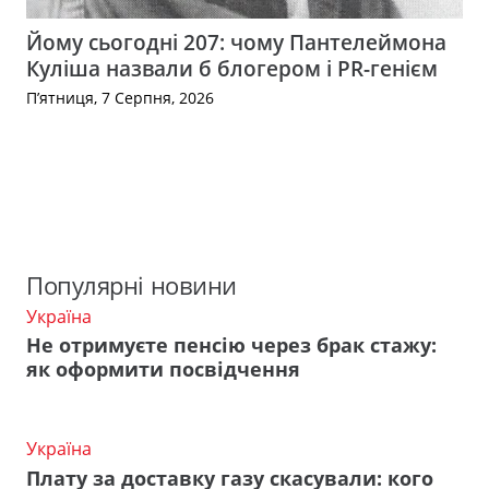
Йому сьогодні 207: чому Пантелеймона
Куліша назвали б блогером і PR-генієм
П’ятниця, 7 Серпня, 2026
Популярні новини
Україна
Не отримуєте пенсію через брак стажу:
як оформити посвідчення
Україна
Плату за доставку газу скасували: кого