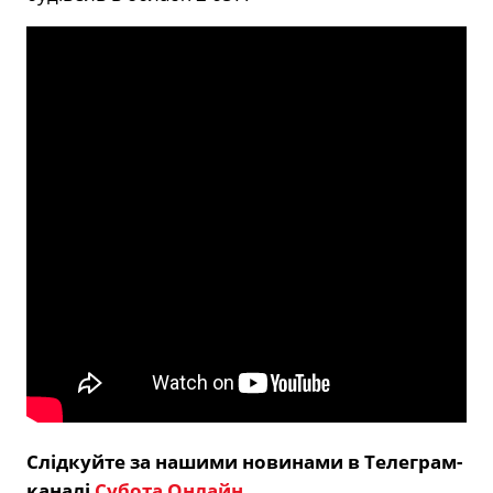
Слідкуйте за нашими новинами в Телеграм-
каналі
Субота Онлайн