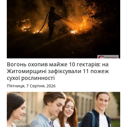
Вогонь охопив майже 10 гектарів: на
Житомирщині зафіксували 11 пожеж
сухої рослинності
П’ятниця, 7 Серпня, 2026