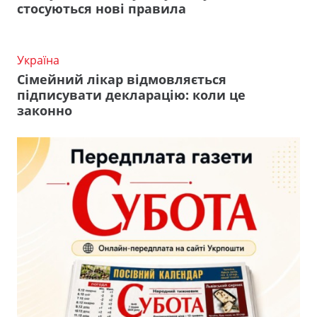
стосуються нові правила
Україна
Сімейний лікар відмовляється
підписувати декларацію: коли це
законно