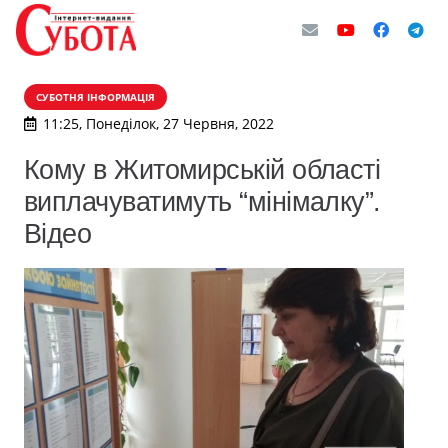
СУБОТНЯ ІНФОРМАЦІЯ
11:25, Понеділок, 27 Червня, 2022
Кому в Житомирській області
виплачуватимуть “мінімалку”.
Відео