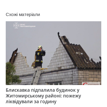
Схожі матеріали
Блискавка підпалила будинок у
Житомирському районі: пожежу
ліквідували за годину