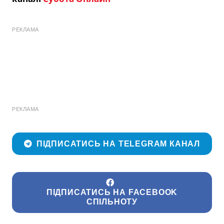
РЕКЛАМА
РЕКЛАМА
ПІДПИСАТИСЬ НА TELEGRAM КАНАЛ
ПІДПИСАТИСЬ НА FACEBOOK
СПІЛЬНОТУ