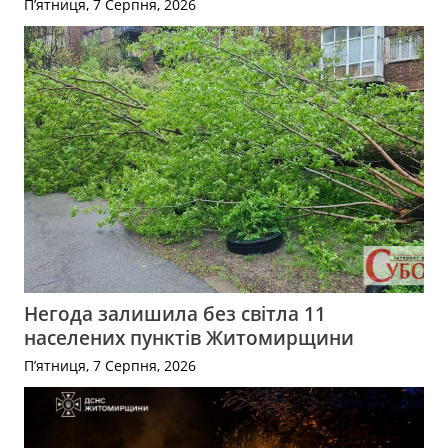
П’ятниця, 7 Серпня, 2026
Негода залишила без світла 11
населених пунктів Житомирщини
П’ятниця, 7 Серпня, 2026