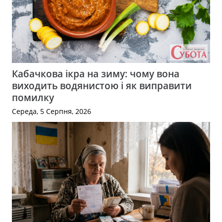
Кабачкова ікра на зиму: чому вона
виходить водянистою і як виправити
помилку
Середа, 5 Серпня, 2026