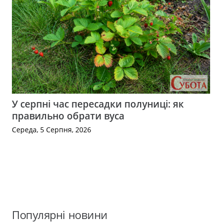
У серпні час пересадки полуниці: як
правильно обрати вуса
Середа, 5 Серпня, 2026
Популярні новини