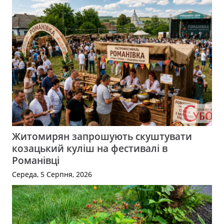
Житомирян запрошують скуштувати
козацький куліш на фестивалі в
Романівці
Середа, 5 Серпня, 2026