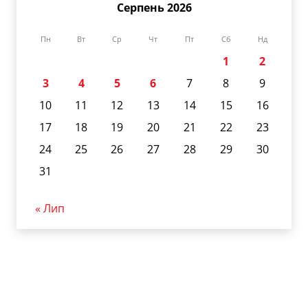
Серпень 2026
Пн
Вт
Ср
Чт
Пт
Сб
Нд
1
2
3
4
5
6
7
8
9
10
11
12
13
14
15
16
17
18
19
20
21
22
23
24
25
26
27
28
29
30
31
« Лип