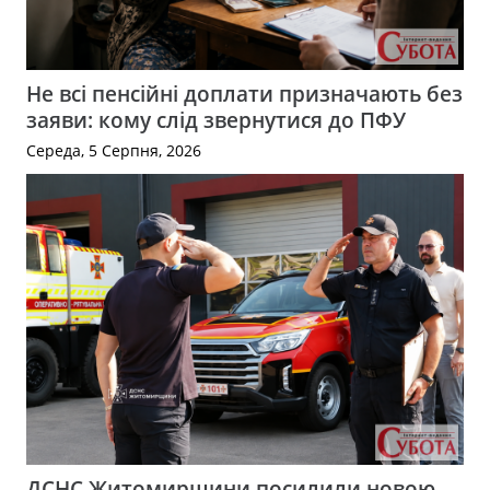
Не всі пенсійні доплати призначають без
заяви: кому слід звернутися до ПФУ
Середа, 5 Серпня, 2026
ДСНС Житомирщини посилили новою