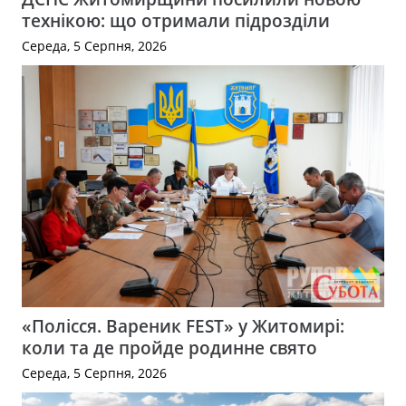
технікою: що отримали підрозділи
Середа, 5 Серпня, 2026
«Полісся. Вареник FEST» у Житомирі:
коли та де пройде родинне свято
Середа, 5 Серпня, 2026