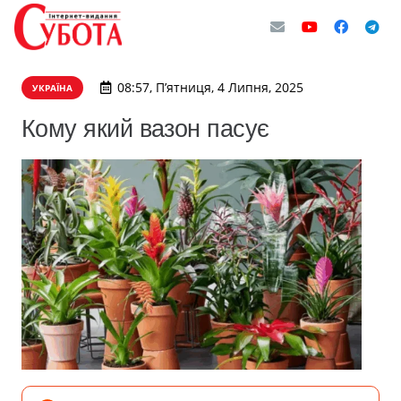
08:57, П’ятниця, 4 Липня, 2025
УКРАЇНА
Кому який вазон пасує