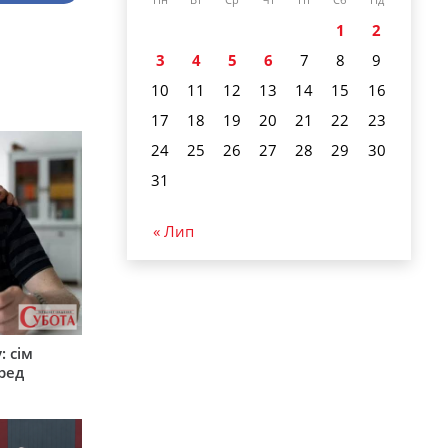
1
2
3
4
5
6
7
8
9
10
11
12
13
14
15
16
17
18
19
20
21
22
23
24
25
26
27
28
29
30
31
« Лип
: сім
ред