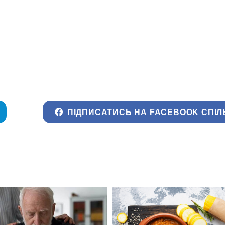
ПІДПИСАТИСЬ НА FACEBOOK СПІЛ