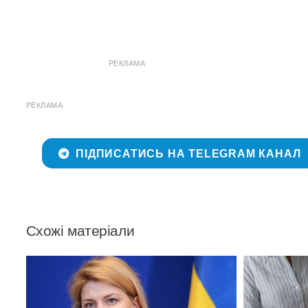
РЕКЛАМА
РЕКЛАМА
ПІДПИСАТИСЬ НА TELEGRAM КАНАЛ
Схожі матеріали