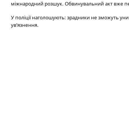
міжнародний розшук. Обвинувальний акт вже пе
У поліції наголошують: зрадники не зможуть уни
ув’язнення.