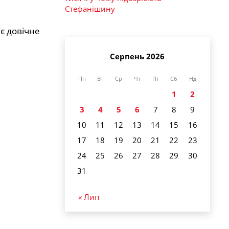
Стефанішину
є довічне
Серпень 2026
Пн
Вт
Ср
Чт
Пт
Сб
Нд
1
2
3
4
5
6
7
8
9
10
11
12
13
14
15
16
17
18
19
20
21
22
23
24
25
26
27
28
29
30
31
« Лип