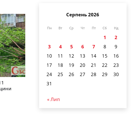
Серпень 2026
Пн
Вт
Ср
Чт
Пт
Сб
Нд
1
2
3
4
5
6
7
8
9
10
11
12
13
14
15
16
17
18
19
20
21
22
23
24
25
26
27
28
29
30
11
31
рщини
« Лип