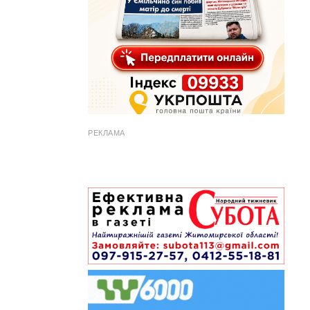
РЕКЛАМА