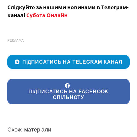
Слідкуйте за нашими новинами в Телеграм-
каналі
Субота Онлайн
РЕКЛАМА
ПІДПИСАТИСЬ НА TELEGRAM КАНАЛ
ПІДПИСАТИСЬ НА FACEBOOK
СПІЛЬНОТУ
Схожі матеріали