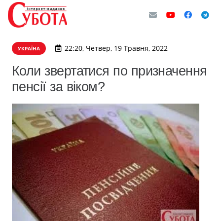
22:20, Четвер, 19 Травня, 2022
УКРАЇНА
Коли звертатися по призначення
пенсії за віком?