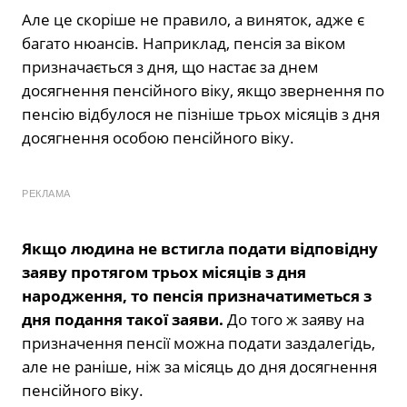
Але це скоріше не правило, а виняток, адже є
багато нюансів. Наприклад, пенсія за віком
призначається з дня, що настає за днем
досягнення пенсійного віку, якщо звернення по
пенсію відбулося не пізніше трьох місяців з дня
досягнення особою пенсійного віку.
РЕКЛАМА
Якщо людина не встигла подати відповідну
заяву протягом трьох місяців з дня
народження, то пенсія призначатиметься з
дня подання такої заяви.
До того ж заяву на
призначення пенсії можна подати заздалегідь,
але не раніше, ніж за місяць до дня досягнення
пенсійного віку.