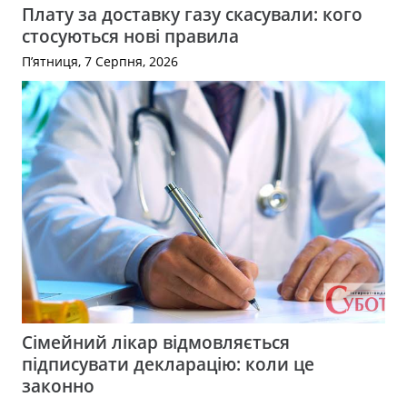
Плату за доставку газу скасували: кого
стосуються нові правила
П’ятниця, 7 Серпня, 2026
Сімейний лікар відмовляється
підписувати декларацію: коли це
законно