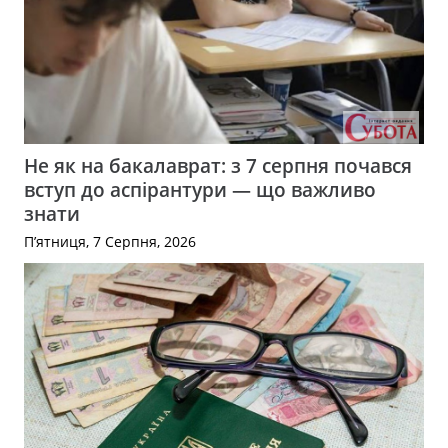
Не як на бакалаврат: з 7 серпня почався
вступ до аспірантури — що важливо
знати
П’ятниця, 7 Серпня, 2026