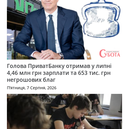
Голова ПриватБанку отримав у липні
4,46 млн грн зарплати та 653 тис. грн
негрошових благ
П’ятниця, 7 Серпня, 2026