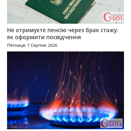
Не отримуєте пенсію через брак стажу:
як оформити посвідчення
П’ятниця, 7 Серпня, 2026