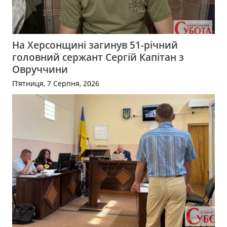
На Херсонщині загинув 51-річний
головний сержант Сергій Капітан з
Овруччини
П’ятниця, 7 Серпня, 2026