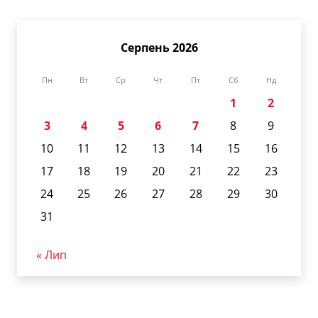
Серпень 2026
Пн
Вт
Ср
Чт
Пт
Сб
Нд
1
2
3
4
5
6
7
8
9
10
11
12
13
14
15
16
17
18
19
20
21
22
23
24
25
26
27
28
29
30
31
« Лип