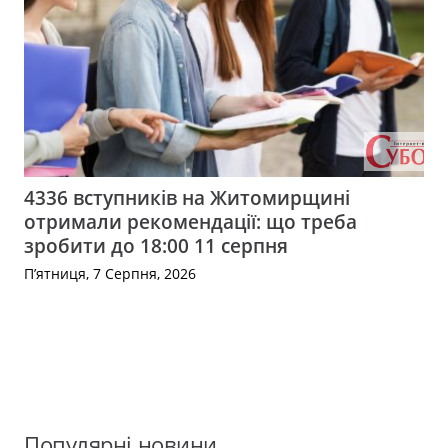
4336 вступників на Житомирщині
отримали рекомендації: що треба
зробити до 18:00 11 серпня
П’ятниця, 7 Серпня, 2026
Популярні новини