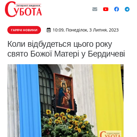
10:09, Понеділок, 3 Липня, 2023
ГАРЯЧІ НОВИНИ
Коли відбудеться цього року
свято Божої Матері у Бердичеві