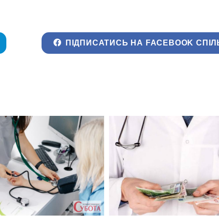
ПІДПИСАТИСЬ НА FACEBOOK СПІЛ