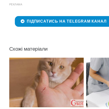
РЕКЛАМА
ПІДПИСАТИСЬ НА TELEGRAM КАНАЛ
Схожі матеріали