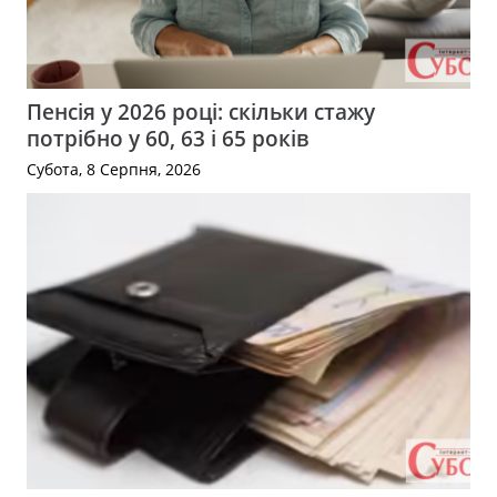
Пенсія у 2026 році: скільки стажу
потрібно у 60, 63 і 65 років
Субота, 8 Серпня, 2026