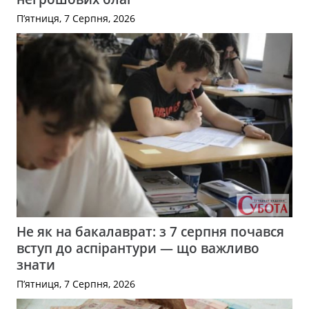
П’ятниця, 7 Серпня, 2026
Не як на бакалаврат: з 7 серпня почався
вступ до аспірантури — що важливо
знати
П’ятниця, 7 Серпня, 2026