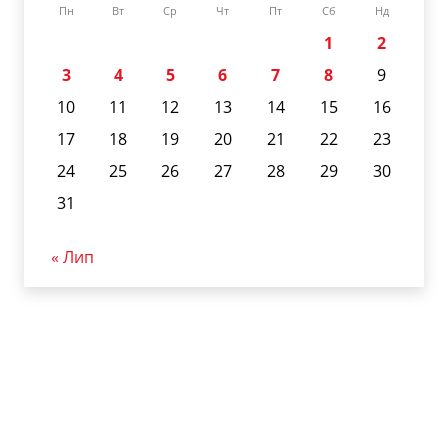
Пн
Вт
Ср
Чт
Пт
Сб
Нд
1
2
3
4
5
6
7
8
9
10
11
12
13
14
15
16
17
18
19
20
21
22
23
24
25
26
27
28
29
30
31
« Лип