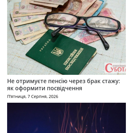
Не отримуєте пенсію через брак стажу:
як оформити посвідчення
П’ятниця, 7 Серпня, 2026