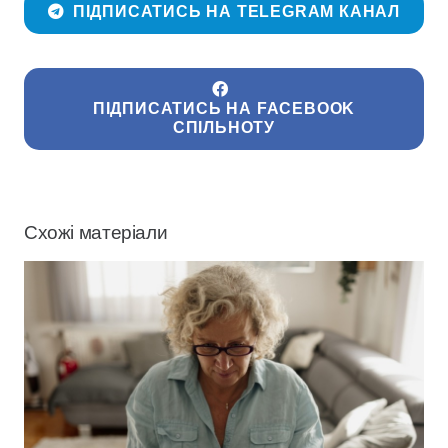
ПІДПИСАТИСЬ НА TELEGRAM КАНАЛ
ПІДПИСАТИСЬ НА FACEBOOK
СПІЛЬНОТУ
Схожі матеріали