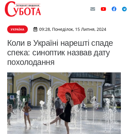
09:28, Понеділок, 15 Липня, 2024
УКРАЇНА
Коли в Україні нарешті спаде
спека: синоптик назвав дату
похолодання