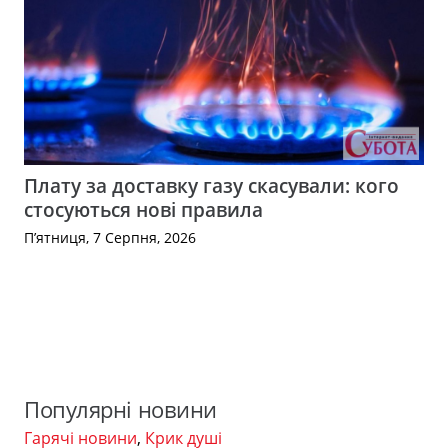
Плату за доставку газу скасували: кого
стосуються нові правила
П’ятниця, 7 Серпня, 2026
Популярні новини
Гарячі новини
,
Крик душі