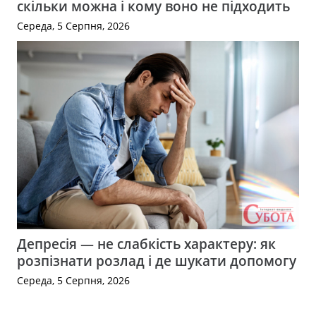
скільки можна і кому воно не підходить
Середа, 5 Серпня, 2026
Депресія — не слабкість характеру: як
розпізнати розлад і де шукати допомогу
Середа, 5 Серпня, 2026