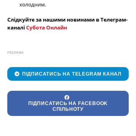
холодним.
Слідкуйте за нашими новинами в Телеграм-
каналі
Субота Онлайн
РЕКЛАМА
ПІДПИСАТИСЬ НА TELEGRAM КАНАЛ
ПІДПИСАТИСЬ НА FACEBOOK
СПІЛЬНОТУ