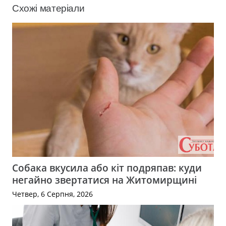
Схожі матеріали
Собака вкусила або кіт подряпав: куди
негайно звертатися на Житомирщині
Четвер, 6 Серпня, 2026