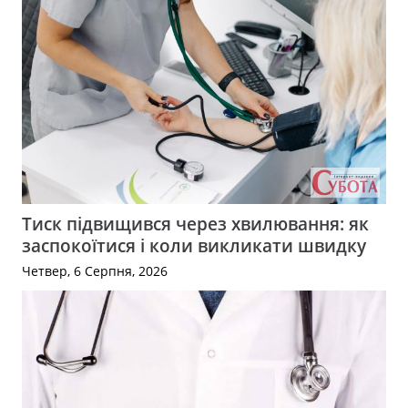
Тиск підвищився через хвилювання: як
заспокоїтися і коли викликати швидку
Четвер, 6 Серпня, 2026