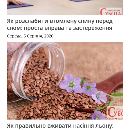
Як розслабити втомлену спину перед
сном: проста вправа та застереження
Середа, 5 Серпня, 2026
Як правильно вживати насіння льону: