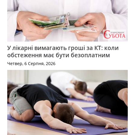
У лікарні вимагають гроші за КТ: коли
обстеження має бути безоплатним
Четвер, 6 Серпня, 2026