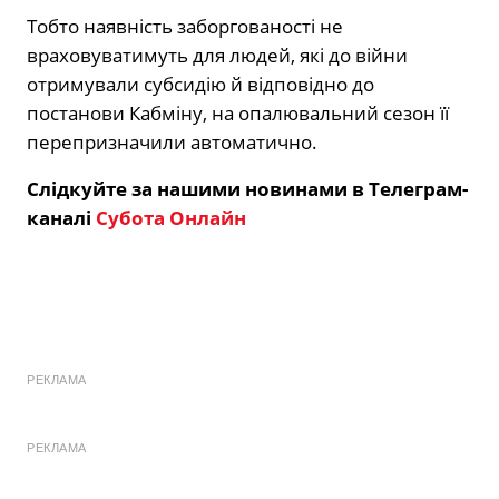
Тобто наявність заборгованості не
враховуватимуть для людей, які до війни
отримували субсидію й відповідно до
постанови Кабміну, на опалювальний сезон її
перепризначили автоматично.
Слідкуйте за нашими новинами в Телеграм-
каналі
Субота Онлайн
РЕКЛАМА
РЕКЛАМА