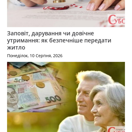
Заповіт, дарування чи довічне
утримання: як безпечніше передати
житло
Понеділок, 10 Серпня, 2026