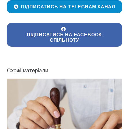
ПІДПИСАТИСЬ НА TELEGRAM КАНАЛ
ПІДПИСАТИСЬ НА FACEBOOK
СПІЛЬНОТУ
Схожі матеріали