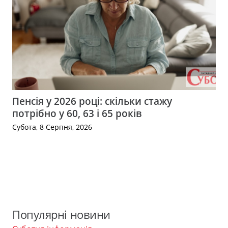
Пенсія у 2026 році: скільки стажу
потрібно у 60, 63 і 65 років
Субота, 8 Серпня, 2026
Популярні новини