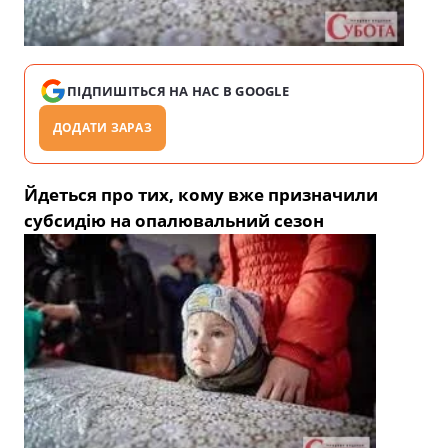
ПІДПИШІТЬСЯ НА НАС В GOOGLE
ДОДАТИ ЗАРАЗ
Йдеться про тих, кому вже призначили
субсидію на опалювальний сезон