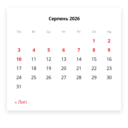
Серпень 2026
Пн
Вт
Ср
Чт
Пт
Сб
Нд
1
2
3
4
5
6
7
8
9
10
11
12
13
14
15
16
17
18
19
20
21
22
23
24
25
26
27
28
29
30
31
« Лип