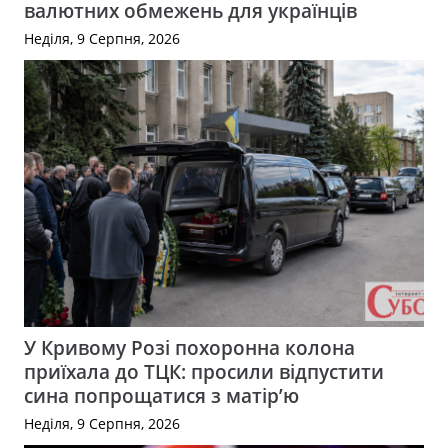
валютних обмежень для українців
Неділя, 9 Серпня, 2026
У Кривому Розі похоронна колона
приїхала до ТЦК: просили відпустити
сина попрощатися з матір’ю
Неділя, 9 Серпня, 2026