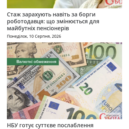
Стаж зарахують навіть за борги
роботодавця: що змінюється для
майбутніх пенсіонерів
Понеділок, 10 Серпня, 2026
НБУ готує суттєве послаблення