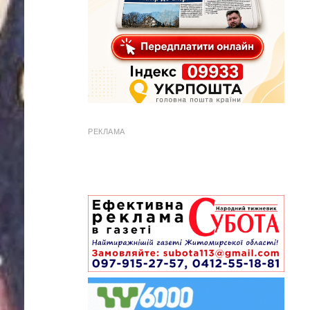
РЕКЛАМА