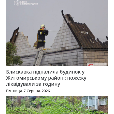
Блискавка підпалила будинок у
Житомирському районі: пожежу
ліквідували за годину
П’ятниця, 7 Серпня, 2026