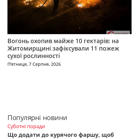
Вогонь охопив майже 10 гектарів: на
Житомирщині зафіксували 11 пожеж
сухої рослинності
П’ятниця, 7 Серпня, 2026
Популярні новини
Суботні поради
Що додати до курячого фаршу, щоб