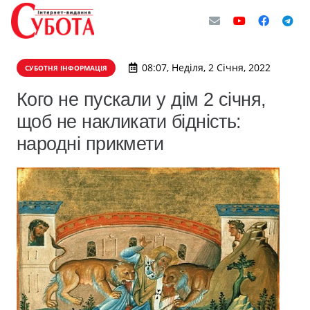
08:07, Неділя, 2 Січня, 2022
СУБОТНЯ ІНФОРМАЦІЯ
Кого не пускали у дім 2 січня,
щоб не накликати бідність:
народні прикмети