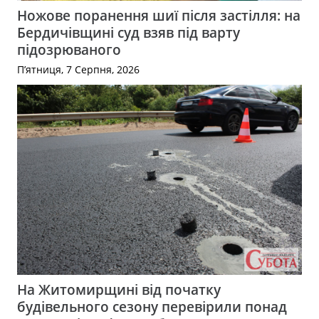
Ножове поранення шиї після застілля: на
Бердичівщині суд взяв під варту
підозрюваного
П’ятниця, 7 Серпня, 2026
На Житомирщині від початку
будівельного сезону перевірили понад