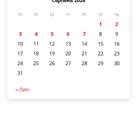
Серпень 2026
Пн
Вт
Ср
Чт
Пт
Сб
Нд
1
2
3
4
5
6
7
8
9
10
11
12
13
14
15
16
17
18
19
20
21
22
23
24
25
26
27
28
29
30
31
« Лип