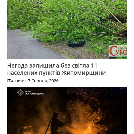
Негода залишила без світла 11
населених пунктів Житомирщини
П’ятниця, 7 Серпня, 2026