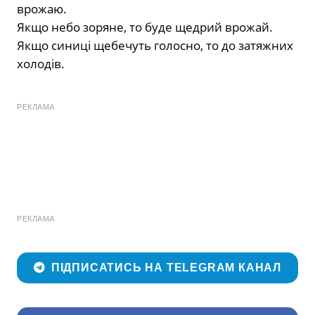
врожаю.
Якщо небо зоряне, то буде щедрий врожай.
Якщо синиці щебечуть голосно, то до затяжних
холодів.
РЕКЛАМА
РЕКЛАМА
ПІДПИСАТИСЬ НА TELEGRAM КАНАЛ