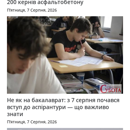
200 кернів асфальтобетону
П’ятниця, 7 Серпня, 2026
Не як на бакалаврат: з 7 серпня почався
вступ до аспірантури — що важливо
знати
П’ятниця, 7 Серпня, 2026