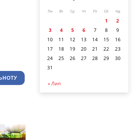
Пн
Вт
Ср
Чт
Пт
Сб
Нд
1
2
3
4
5
6
7
8
9
10
11
12
13
14
15
16
17
18
19
20
21
22
23
24
25
26
27
28
29
30
31
ЬНОТУ
« Лип