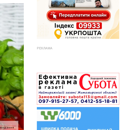
РЕКЛАМА