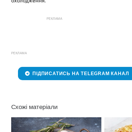
охолодження.
РЕКЛАМА
РЕКЛАМА
ПІДПИСАТИСЬ НА TELEGRAM КАНАЛ
Схожі матеріали