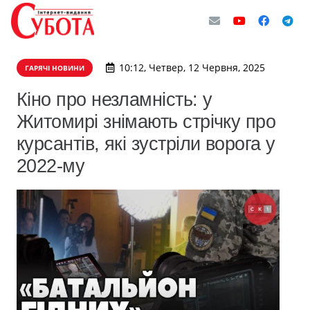
10:12, Четвер, 12 Червня, 2025
ГАРЯЧІ НОВИНИ
Кіно про незламність: у
Житомирі знімають стрічку про
курсантів, які зустріли ворога у
2022-му