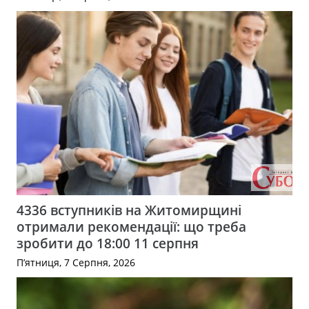
4336 вступників на Житомирщині
отримали рекомендації: що треба
зробити до 18:00 11 серпня
П’ятниця, 7 Серпня, 2026