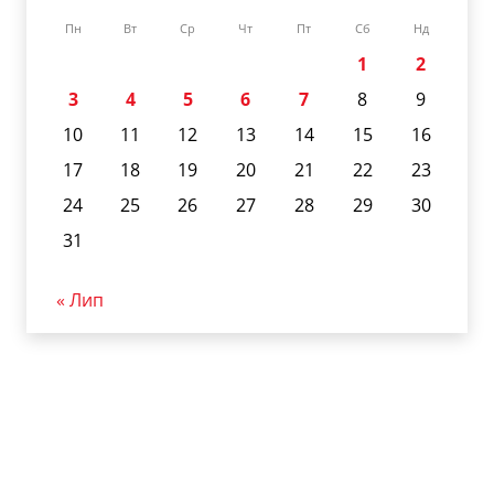
Пн
Вт
Ср
Чт
Пт
Сб
Нд
1
2
3
4
5
6
7
8
9
10
11
12
13
14
15
16
17
18
19
20
21
22
23
24
25
26
27
28
29
30
31
« Лип