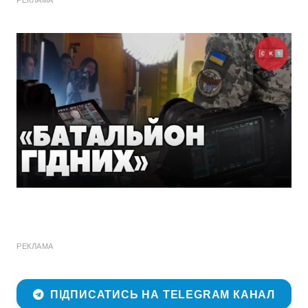
РЕКЛАМА
ПІДПИСАТИСЬ НА TELEGRAM КАНАЛ