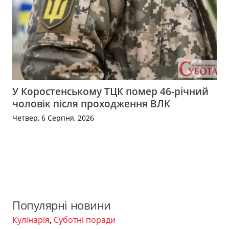
У Коростенському ТЦК помер 46-річний
чоловік після проходження ВЛК
Четвер, 6 Серпня, 2026
Популярні новини
Кулінарія
,
Суботні поради