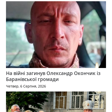
На війні загинув Олександр Окончик із
Баранівської громади
Четвер, 6 Серпня, 2026