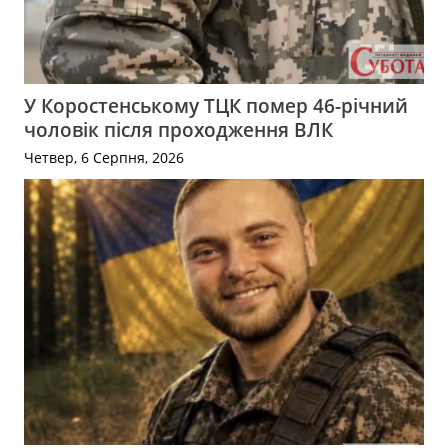
У Коростенському ТЦК помер 46-річний
чоловік після проходження ВЛК
Четвер, 6 Серпня, 2026