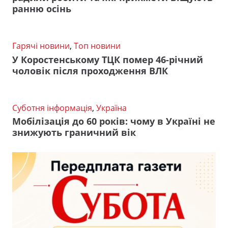
ранню осінь
Гарячі новини
,
Топ новини
У Коростенському ТЦК помер 46-річний
чоловік після проходження ВЛК
Суботня інформація
,
Україна
Мобілізація до 60 років: чому в Україні не
знижують граничний вік