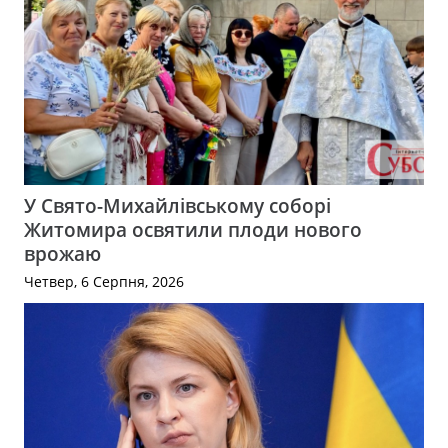
У Свято-Михайлівському соборі
Житомира освятили плоди нового
врожаю
Четвер, 6 Серпня, 2026