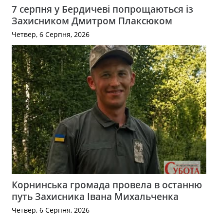
7 серпня у Бердичеві попрощаються із
Захисником Дмитром Плаксюком
Четвер, 6 Серпня, 2026
Корнинська громада провела в останню
путь Захисника Івана Михальченка
Четвер, 6 Серпня, 2026