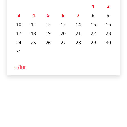
1
2
3
4
5
6
7
8
9
10
11
12
13
14
15
16
17
18
19
20
21
22
23
24
25
26
27
28
29
30
31
« Лип