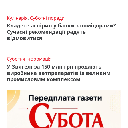
Кулінарія
,
Суботні поради
Кладете аспірин у банки з помідорами?
Сучасні рекомендації радять
відмовитися
Суботня інформація
У Звягелі за 150 млн грн продають
виробника ветпрепаратів із великим
промисловим комплексом