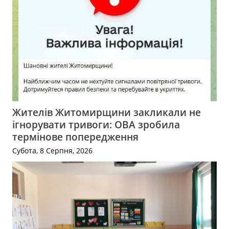
Жителів Житомирщини закликали не
ігнорувати тривоги: ОВА зробила
термінове попередження
Субота, 8 Серпня, 2026