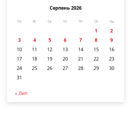
Серпень 2026
Пн
Вт
Ср
Чт
Пт
Сб
Нд
1
2
3
4
5
6
7
8
9
10
11
12
13
14
15
16
17
18
19
20
21
22
23
24
25
26
27
28
29
30
31
« Лип