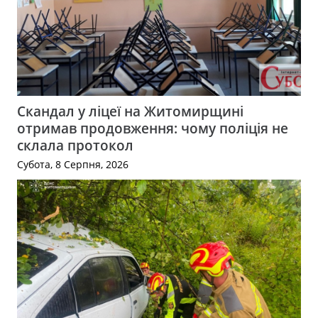
Скандал у ліцеї на Житомирщині
отримав продовження: чому поліція не
склала протокол
Субота, 8 Серпня, 2026