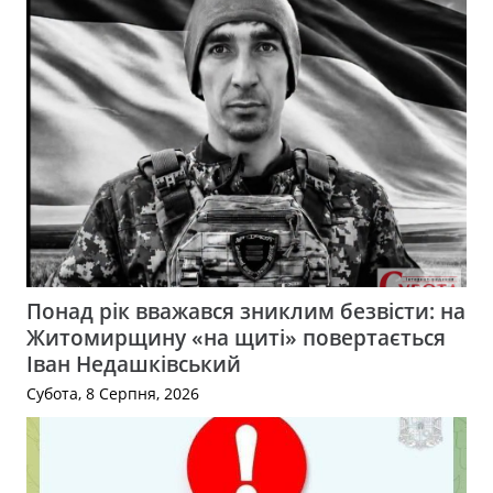
Понад рік вважався зниклим безвісти: на
Житомирщину «на щиті» повертається
Іван Недашківський
Субота, 8 Серпня, 2026