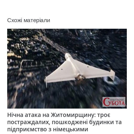
Схожі матеріали
Нічна атака на Житомирщину: троє
постраждалих, пошкоджені будинки та
підприємство з німецькими