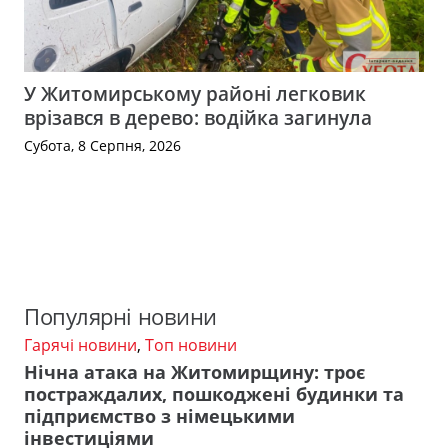
У Житомирському районі легковик
врізався в дерево: водійка загинула
Субота, 8 Серпня, 2026
Популярні новини
Гарячі новини
,
Топ новини
Нічна атака на Житомирщину: троє
постраждалих, пошкоджені будинки та
підприємство з німецькими
інвестиціями