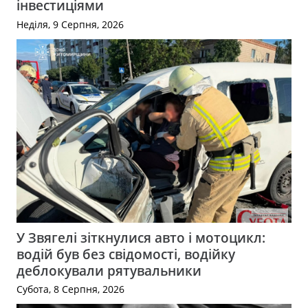
інвестиціями
Неділя, 9 Серпня, 2026
У Звягелі зіткнулися авто і мотоцикл:
водій був без свідомості, водійку
деблокували рятувальники
Субота, 8 Серпня, 2026