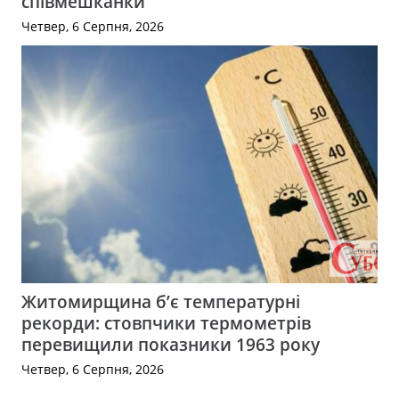
співмешканки
Четвер, 6 Серпня, 2026
Житомирщина б’є температурні
рекорди: стовпчики термометрів
перевищили показники 1963 року
Четвер, 6 Серпня, 2026