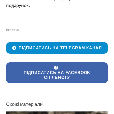
подарунок.
РЕКЛАМА
ПІДПИСАТИСЬ НА TELEGRAM КАНАЛ
ПІДПИСАТИСЬ НА FACEBOOK
СПІЛЬНОТУ
Схожі матеріали