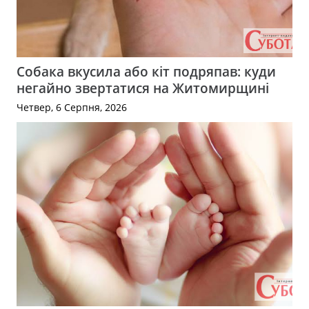
Собака вкусила або кіт подряпав: куди
негайно звертатися на Житомирщині
Четвер, 6 Серпня, 2026