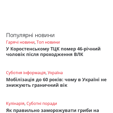
Популярні новини
Гарячі новини
,
Топ новини
У Коростенському ТЦК помер 46-річний
чоловік після проходження ВЛК
Суботня інформація
,
Україна
Мобілізація до 60 років: чому в Україні не
знижують граничний вік
Кулінарія
,
Суботні поради
Як правильно заморожувати гриби на