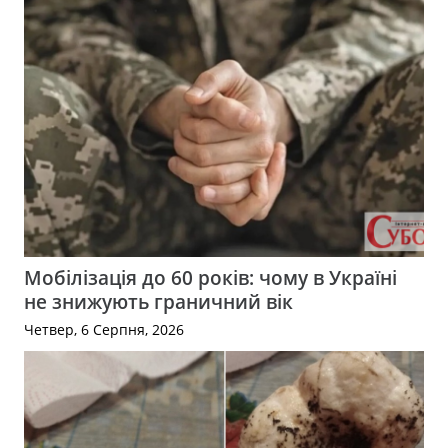
Мобілізація до 60 років: чому в Україні
не знижують граничний вік
Четвер, 6 Серпня, 2026