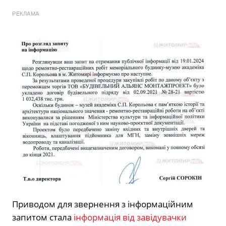
РЕКЛАМА
Приводом для звернення з інформаційним
запитом стала
інформація від завідувачки