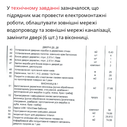
У
технічному завданні
зазначалося, що
підрядник має провести електромонтажні
роботи, облаштувати зовнішні мережі
водопроводу та зовнішні мережі каналізації,
замінити двері (6 шт.) та віконниці.