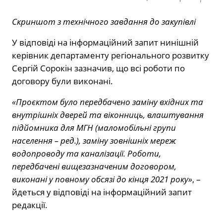
Скриншот з технічного завдання до закупівлі
У відповіді на інформаційний запит нинішній
керівник департаменту регіонального розвитку
Сергій Сорокін зазначив, що всі роботи по
договору були виконані.
«Проєктом було передбачено заміну вхідних та
внутрішніх дверей та віконниць, влаштування
підйомника для МГН (маломобільні групи
населення – ред.), заміну зовнішніх мереж
водопроводу та каналізації. Роботи,
передбачені вищезазначеним договором,
виконані у повному обсязі до кінця 2021 року»
, –
йдеться у відповіді на інформаційний запит
редакції.