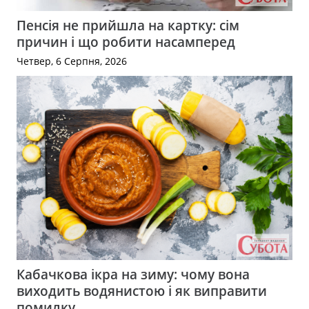
Пенсія не прийшла на картку: сім
причин і що робити насамперед
Четвер, 6 Серпня, 2026
Кабачкова ікра на зиму: чому вона
виходить водянистою і як виправити
помилку