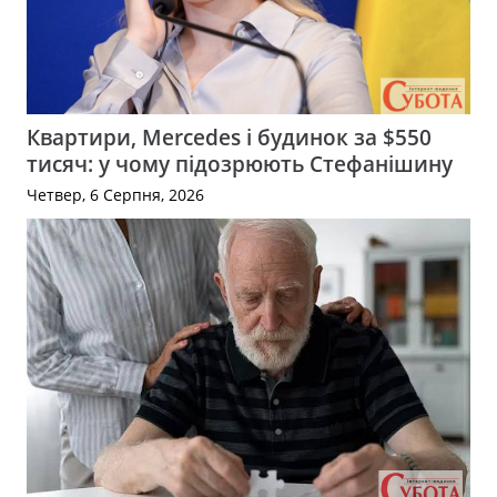
Квартири, Mercedes і будинок за $550
тисяч: у чому підозрюють Стефанішину
Четвер, 6 Серпня, 2026