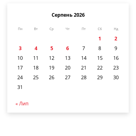
Серпень 2026
Пн
Вт
Ср
Чт
Пт
Сб
Нд
1
2
3
4
5
6
7
8
9
10
11
12
13
14
15
16
17
18
19
20
21
22
23
24
25
26
27
28
29
30
31
« Лип