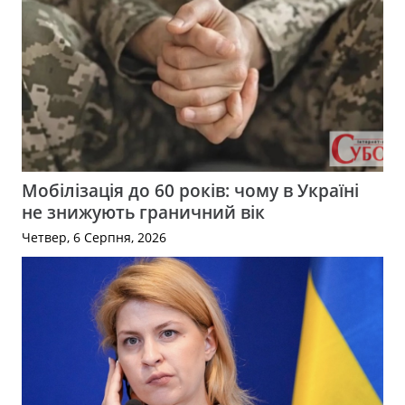
Мобілізація до 60 років: чому в Україні
не знижують граничний вік
Четвер, 6 Серпня, 2026