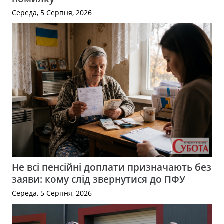
Середа, 5 Серпня, 2026
Не всі пенсійні доплати призначають без
заяви: кому слід звернутися до ПФУ
Середа, 5 Серпня, 2026