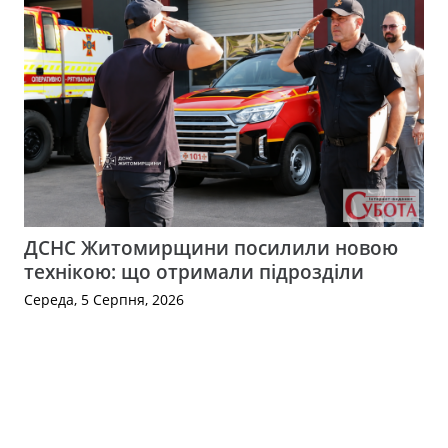
ДСНС Житомирщини посилили новою
технікою: що отримали підрозділи
Середа, 5 Серпня, 2026