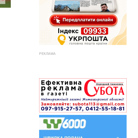
РЕКЛАМА