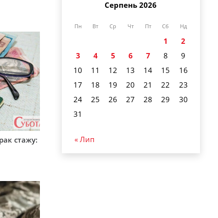
Серпень 2026
Пн
Вт
Ср
Чт
Пт
Сб
Нд
1
2
3
4
5
6
7
8
9
10
11
12
13
14
15
16
17
18
19
20
21
22
23
24
25
26
27
28
29
30
31
« Лип
рак стажу: