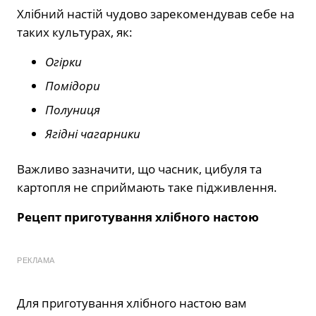
Хлібний настій чудово зарекомендував себе на
таких культурах, як:
Огірки
Помідори
Полуниця
Ягідні чагарники
Важливо зазначити, що часник, цибуля та
картопля не сприймають таке підживлення.
Рецепт приготування хлібного настою
РЕКЛАМА
Для приготування хлібного настою вам