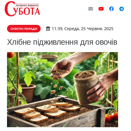
11:39, Середа, 25 Червня, 2025
СУБОТНІ ПОРАДИ
Хлібне підживлення для овочів