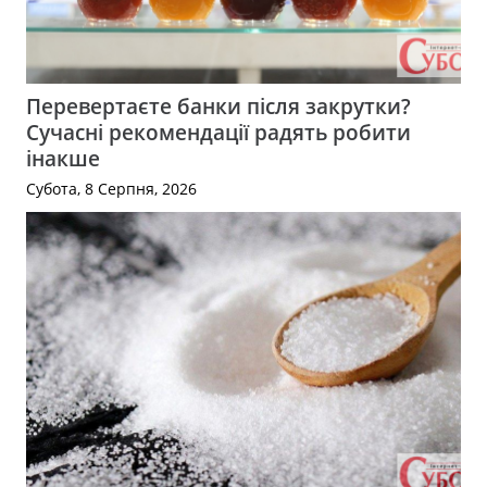
Перевертаєте банки після закрутки?
Сучасні рекомендації радять робити
інакше
Субота, 8 Серпня, 2026