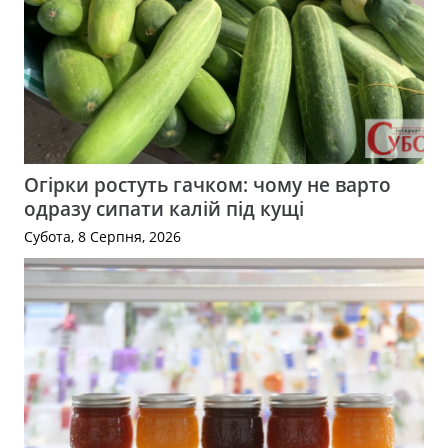
Огірки ростуть гачком: чому не варто
одразу сипати калій під кущі
Субота, 8 Серпня, 2026