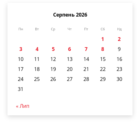
Серпень 2026
Пн
Вт
Ср
Чт
Пт
Сб
Нд
1
2
3
4
5
6
7
8
9
10
11
12
13
14
15
16
17
18
19
20
21
22
23
24
25
26
27
28
29
30
31
« Лип