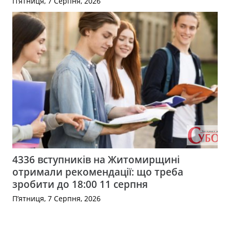
П’ятниця, 7 Серпня, 2026
4336 вступників на Житомирщині
отримали рекомендації: що треба
зробити до 18:00 11 серпня
П’ятниця, 7 Серпня, 2026