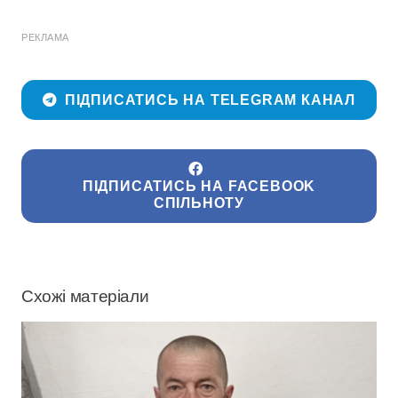
РЕКЛАМА
ПІДПИСАТИСЬ НА TELEGRAM КАНАЛ
ПІДПИСАТИСЬ НА FACEBOOK
СПІЛЬНОТУ
Схожі матеріали