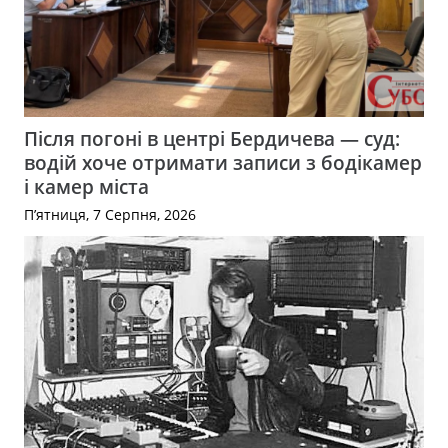
Після погоні в центрі Бердичева — суд:
водій хоче отримати записи з бодікамер
і камер міста
П’ятниця, 7 Серпня, 2026