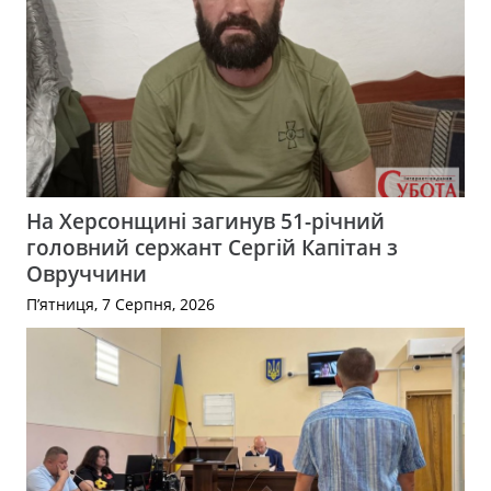
На Херсонщині загинув 51-річний
головний сержант Сергій Капітан з
Овруччини
П’ятниця, 7 Серпня, 2026