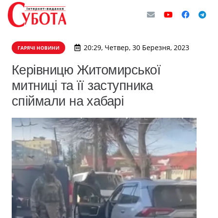
20:29, Четвер, 30 Березня, 2023
ГАРЯЧІ НОВИНИ
Керівницю Житомирської
митниці та її заступника
спіймали на хабарі