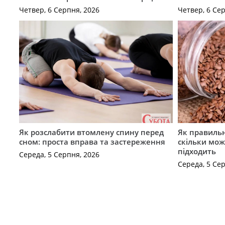
Четвер, 6 Серпня, 2026
Четвер, 6 Се
Як розслабити втомлену спину перед
Як правильн
сном: проста вправа та застереження
скільки мож
підходить
Середа, 5 Серпня, 2026
Середа, 5 Се