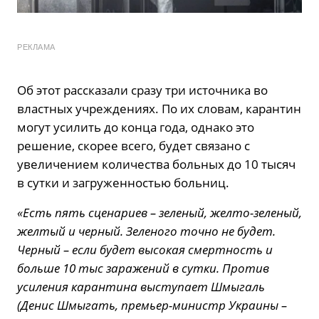
РЕКЛАМА
Об этот рассказали сразу три источника во
властных учреждениях. По их словам, карантин
могут усилить до конца года, однако это
решение, скорее всего, будет связано с
увеличением количества больных до 10 тысяч
в сутки и загруженностью больниц.
«Есть пять сценариев – зеленый, желто-зеленый,
желтый и черный. Зеленого точно не будет.
Черный – если будет высокая смертность и
больше 10 тыс заражений в сутки. Против
усиления карантина выступает Шмыгаль
(Денис Шмыгать, премьер-министр Украины –