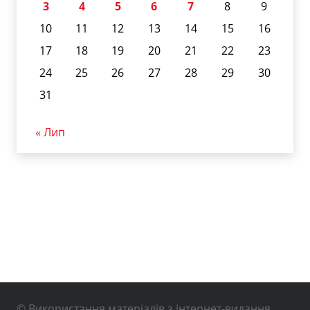
3
4
5
6
7
8
9
10
11
12
13
14
15
16
17
18
19
20
21
22
23
24
25
26
27
28
29
30
31
« Лип
© Використання матеріалів з інтернет-видання