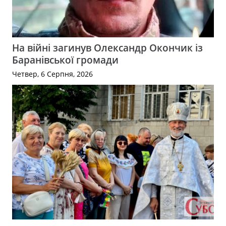
На війні загинув Олександр Окончик із
Баранівської громади
Четвер, 6 Серпня, 2026