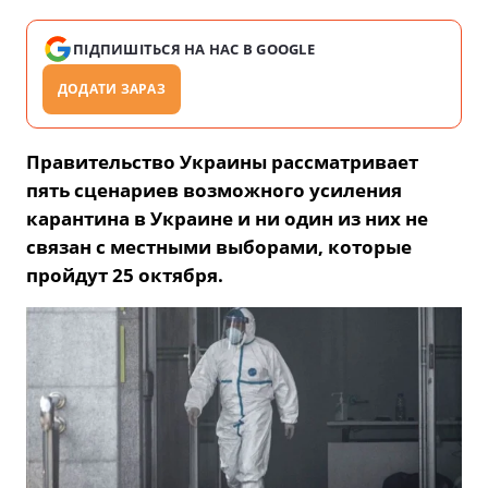
ПІДПИШІТЬСЯ НА НАС В GOOGLE
ДОДАТИ ЗАРАЗ
Правительство Украины рассматривает
пять сценариев возможного усиления
карантина в Украине и ни один из них не
связан с местными выборами, которые
пройдут 25 октября.