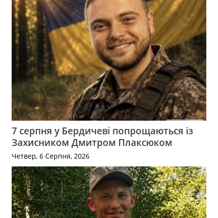
7 серпня у Бердичеві попрощаються із
Захисником Дмитром Плаксюком
Четвер, 6 Серпня, 2026