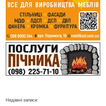
Недавні записи