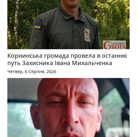
Корнинська громада провела в останню
путь Захисника Івана Михальченка
Четвер, 6 Серпня, 2026