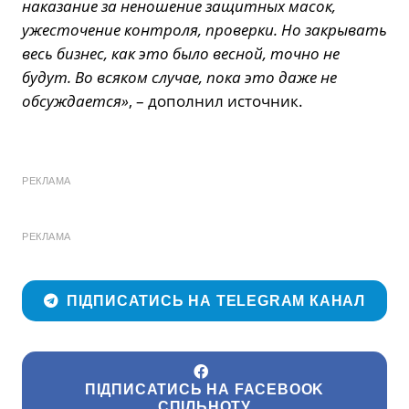
наказание за неношение защитных масок,
ужесточение контроля, проверки. Но закрывать
весь бизнес, как это было весной, точно не
будут. Во всяком случае, пока это даже не
обсуждается»
, – дополнил источник.
РЕКЛАМА
РЕКЛАМА
ПІДПИСАТИСЬ НА TELEGRAM КАНАЛ
ПІДПИСАТИСЬ НА FACEBOOK
СПІЛЬНОТУ