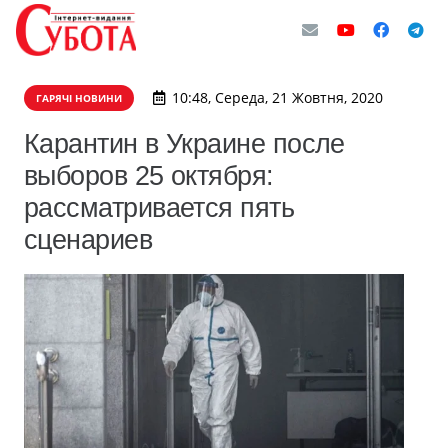
10:48, Середа, 21 Жовтня, 2020
ГАРЯЧІ НОВИНИ
Карантин в Украине после
выборов 25 октября:
рассматривается пять
сценариев