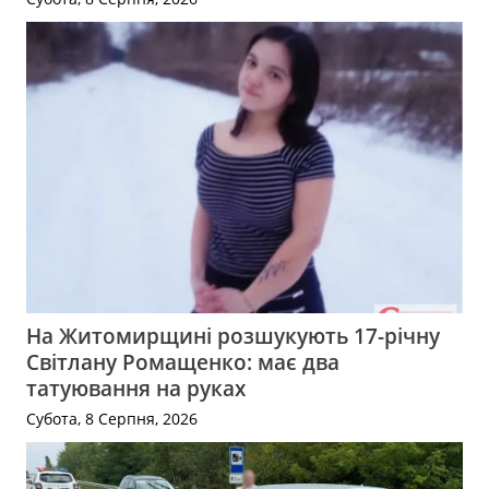
На Житомирщині розшукують 17-річну
Світлану Ромащенко: має два
татуювання на руках
Субота, 8 Серпня, 2026