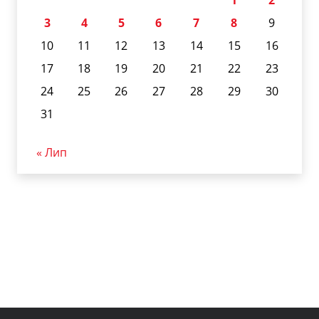
1
2
3
4
5
6
7
8
9
10
11
12
13
14
15
16
17
18
19
20
21
22
23
24
25
26
27
28
29
30
31
« Лип