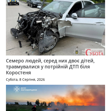
Семеро людей, серед них двоє дітей,
травмувалися у потрійній ДТП біля
Коростеня
Субота, 8 Серпня, 2026