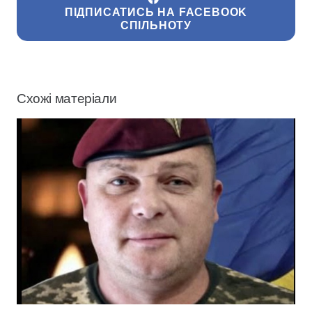
ПІДПИСАТИСЬ НА FACEBOOK
СПІЛЬНОТУ
Схожі матеріали