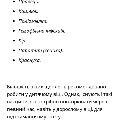
Правець.
Кашлюк.
Поліомієліт.
Гемофільна інфекція.
Кір.
Паротит (свинка).
Краснуха.
Більшість з цих щеплень рекомендовано
робити у дитячому віці. Однак, існують і такі
вакцини, які потрібно повторювати через
певний час, навіть у дорослому віці, для
підтримання імунітету.