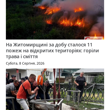
На Житомирщині за добу сталося 11
пожеж на відкритих територіях: горіли
трава і сміття
Субота, 8 Серпня, 2026