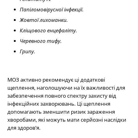
Папіломовірусної інфекції.
Жовтої лихоманки.
Кліщового енцефаліту.
Черевного тифу.
Грипу.
МОЗ активно рекомендує ці додаткові
щеплення, наголошуючи на їх важливості для
забезпечення повного спектру захисту від
інфекційних захворювань. Ці щеплення
допомагають зменшити ризик зараження
хворобами, які можуть мати серйозні наслідки
для здоров’я.