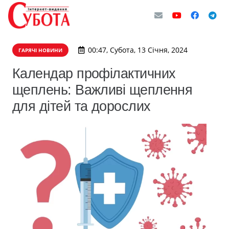
00:47, Субота, 13 Січня, 2024
ГАРЯЧІ НОВИНИ
Календар профілактичних
щеплень: Важливі щеплення
для дітей та дорослих