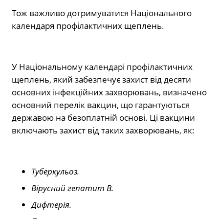
Тож важливо дотримуватися Національного
календаря профілактичних щеплень.
У Національному календарі профілактичних
щеплень, який забезпечує захист від десяти
основних інфекційних захворювань, визначено
основний перелік вакцин, що гарантуються
державою на безоплатній основі. Ці вакцини
включають захист від таких захворювань, як:
Туберкульоз.
Вірусний гепатит В.
Дифтерія.