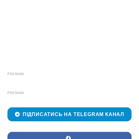
РЕКЛАМА
РЕКЛАМА
ПІДПИСАТИСЬ НА TELEGRAM КАНАЛ