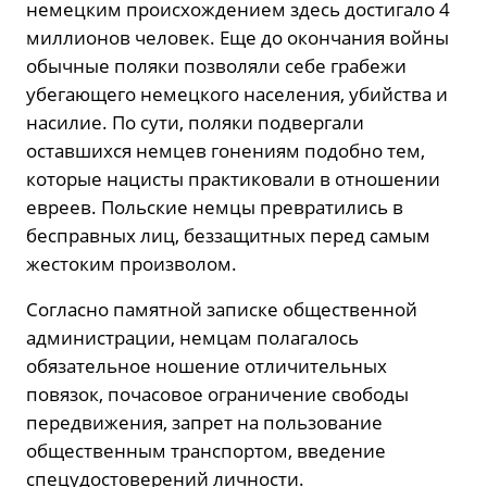
немецким происхождением здесь достигало 4
миллионов человек. Еще до окончания войны
обычные поляки позволяли себе грабежи
убегающего немецкого населения, убийства и
насилие. По сути, поляки подвергали
оставшихся немцев гонениям подобно тем,
которые нацисты практиковали в отношении
евреев. Польские немцы превратились в
бесправных лиц, беззащитных перед самым
жестоким произволом.
Согласно памятной записке общественной
администрации, немцам полагалось
обязательное ношение отличительных
повязок, почасовое ограничение свободы
передвижения, запрет на пользование
общественным транспортом, введение
спецудостоверений личности.