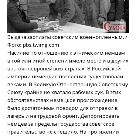
Выдача зарплаты советским военнопленным. /
Фото: pbs.twimg.com
Насилие по отношению к этническим немцам
в той или иной степени имело место и в других
восточноевропейских странах. В Российской
империи немецкие поселения существовали
веками. В Великую Отечественную Советскому
Союзу крайне не хватало рабочих рук. В этих
обстоятельствах немецкое происхождение
было достаточным поводом для отправки в
лагерь и на трудовой фронт. Депортировать
немцев за пределы государства советское
правительство не спешило. На протяжении