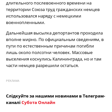
длительного послевоенного времени на
территории Союза труд гражданских немцев
использовался наряду с немецкими
военнопленными.
Дальнейшая высылка депортантов проходила
вполне мирно. По официальным сведениям, в
пути по естественным причинам погибли
лишь около полсотни человек. Массовые
выселения коснулись Калининграда, но и там
части немцев разрешили остаться.
РЕКЛАМА
Слідкуйте за нашими новинами в Телеграм-
каналі
Субота Онлайн