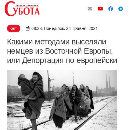
08:28, Понеділок, 24 Травня, 2021
СВІТ
Какими методами выселяли
немцев из Восточной Европы,
или Депортация по-европейски