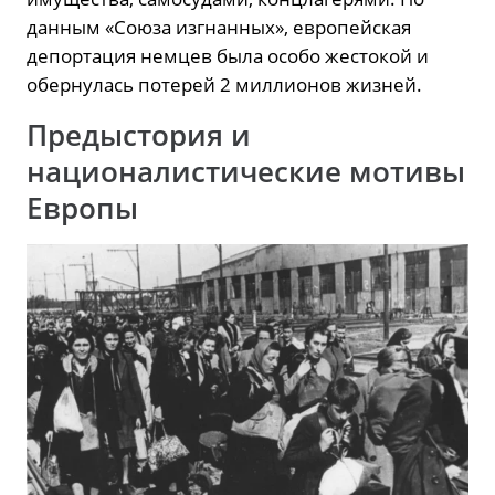
данным «Союза изгнанных», европейская
депортация немцев была особо жестокой и
обернулась потерей 2 миллионов жизней.
Предыстория и
националистические мотивы
Европы