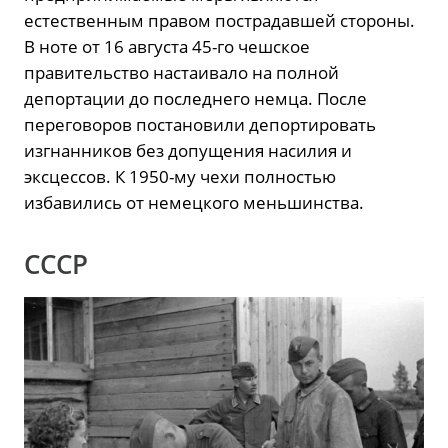
естественным правом пострадавшей стороны.
В ноте от 16 августа 45-го чешское
правительство настаивало на полной
депортации до последнего немца. После
переговоров постановили депортировать
изгнанников без допущения насилия и
эксцессов. К 1950-му чехи полностью
избавились от немецкого меньшинства.
СССР