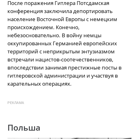
После поражения Гитлера Потсдамская
конференция заключила депортировать
население Восточной Европы с немецким
происхождением. Конечно,
небезосновательно. В войну немцы
оккупированных Германией европейских
территорий с неприкрытым энтузиазмом
встречали нацистов-соотечественников,
впоследствии занимая престижные посты в
гитлеровской администрации и участвуя в
карательных операциях.
РЕКЛАМА
Польша