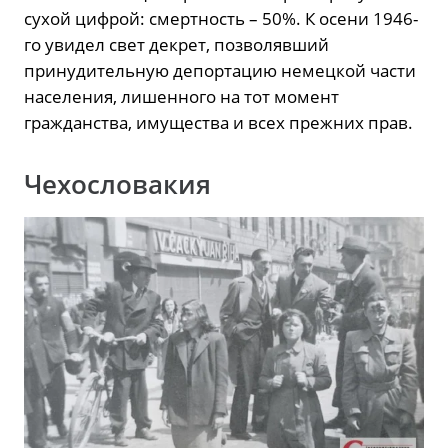
сухой цифрой: смертность – 50%. К осени 1946-
го увидел свет декрет, позволявший
принудительную депортацию немецкой части
населения, лишенного на тот момент
гражданства, имущества и всех прежних прав.
Чехословакия