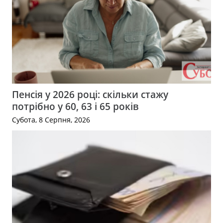
Пенсія у 2026 році: скільки стажу
потрібно у 60, 63 і 65 років
Субота, 8 Серпня, 2026