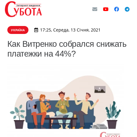
17:25, Середа, 13 Січня, 2021
УКРАЇНА
Как Витренко собрался снижать
платежки на 44%?