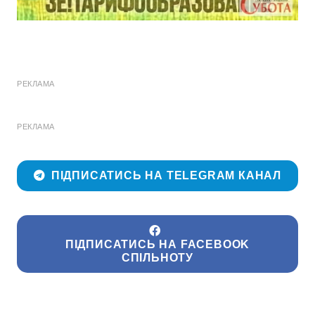
РЕКЛАМА
РЕКЛАМА
ПІДПИСАТИСЬ НА TELEGRAM КАНАЛ
ПІДПИСАТИСЬ НА FACEBOOK
СПІЛЬНОТУ