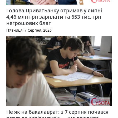
Голова ПриватБанку отримав у липні
4,46 млн грн зарплати та 653 тис. грн
негрошових благ
П’ятниця, 7 Серпня, 2026
Не як на бакалаврат: з 7 серпня почався