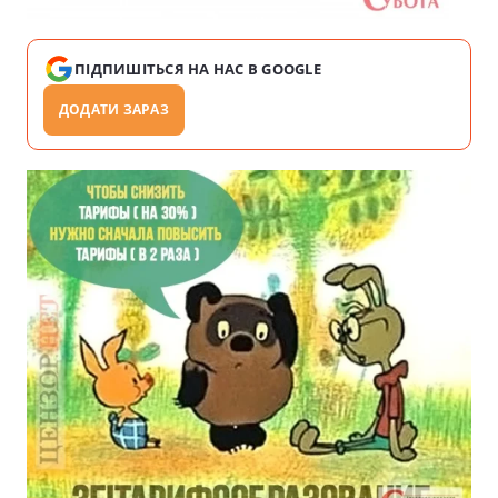
ПІДПИШІТЬСЯ НА НАС В GOOGLE
ДОДАТИ ЗАРАЗ