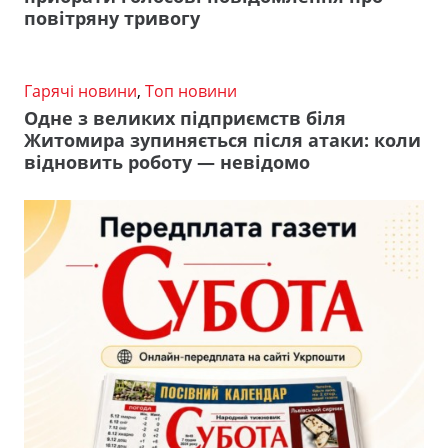
повітряну тривогу
Гарячі новини
,
Топ новини
Одне з великих підприємств біля
Житомира зупиняється після атаки: коли
відновить роботу — невідомо