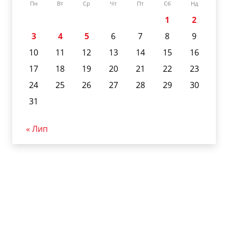
Пн
Вт
Ср
Чт
Пт
Сб
Нд
1
2
3
4
5
6
7
8
9
10
11
12
13
14
15
16
17
18
19
20
21
22
23
24
25
26
27
28
29
30
31
« Лип