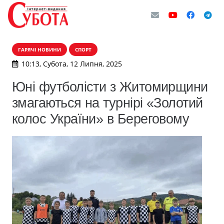
ГАРЯЧІ НОВИНИ
СПОРТ
10:13, Субота, 12 Липня, 2025
Юні футболісти з Житомирщини
змагаються на турнірі «Золотий
колос України» в Береговому