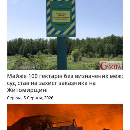
Майже 100 гектарів без визначених меж:
суд став на захист заказника на
Житомирщині
Середа, 5 Серпня, 2026