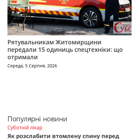
Рятувальникам Житомирщини
передали 15 одиниць спецтехніки: що
отримали
Середа, 5 Серпня, 2026
Популярні новини
Суботній лікар
Як розслабити втомлену спину перед