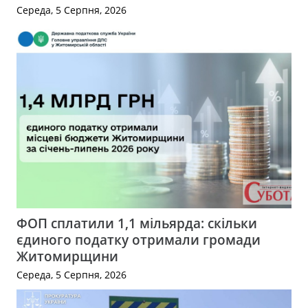
Середа, 5 Серпня, 2026
ФОП сплатили 1,1 мільярда: скільки
єдиного податку отримали громади
Житомирщини
Середа, 5 Серпня, 2026