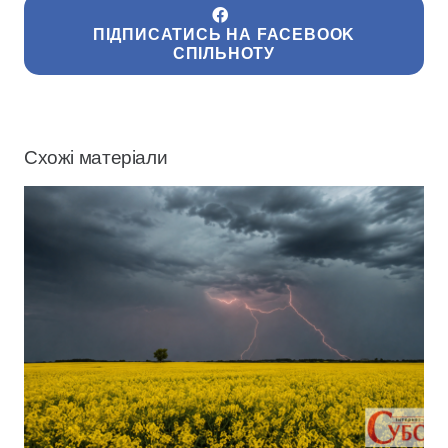
ПІДПИСАТИСЬ НА FACEBOOK
СПІЛЬНОТУ
Схожі матеріали