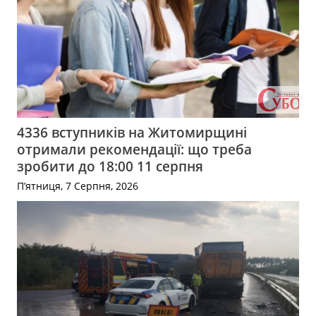
4336 вступників на Житомирщині
отримали рекомендації: що треба
зробити до 18:00 11 серпня
П’ятниця, 7 Серпня, 2026