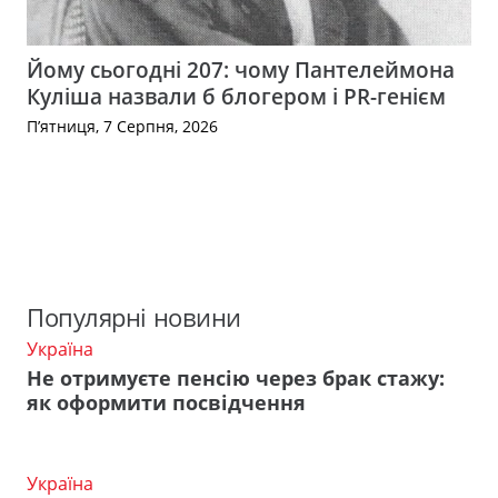
Йому сьогодні 207: чому Пантелеймона
Куліша назвали б блогером і PR-генієм
П’ятниця, 7 Серпня, 2026
Популярні новини
Україна
Не отримуєте пенсію через брак стажу:
як оформити посвідчення
Україна