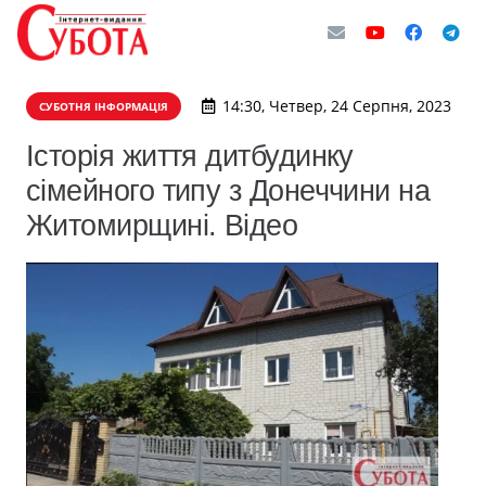
14:30, Четвер, 24 Серпня, 2023
СУБОТНЯ ІНФОРМАЦІЯ
Історія життя дитбудинку
сімейного типу з Донеччини на
Житомирщині. Відео