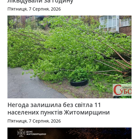
ліквідували за годину
П’ятниця, 7 Серпня, 2026
Негода залишила без світла 11
населених пунктів Житомирщини
П’ятниця, 7 Серпня, 2026