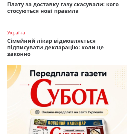
Плату за доставку газу скасували: кого
стосуються нові правила
Україна
Сімейний лікар відмовляється
підписувати декларацію: коли це
законно