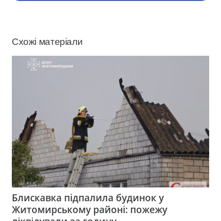
Схожі матеріали
Блискавка підпалила будинок у
Житомирському районі: пожежу