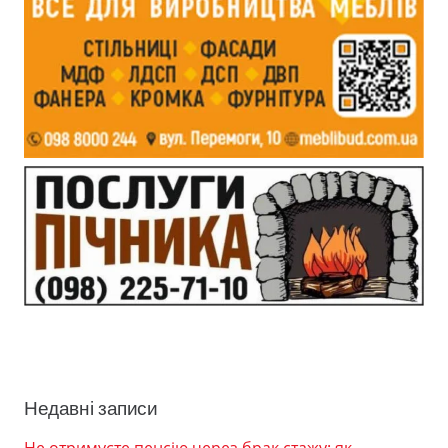
Недавні записи