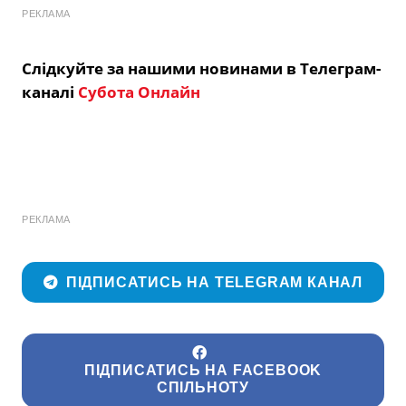
РЕКЛАМА
Слідкуйте за нашими новинами в Телеграм-
каналі
Субота Онлайн
РЕКЛАМА
ПІДПИСАТИСЬ НА TELEGRAM КАНАЛ
ПІДПИСАТИСЬ НА FACEBOOK
СПІЛЬНОТУ