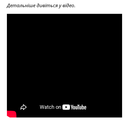
Детальніше дивіться у відео.