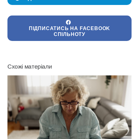
ПІДПИСАТИСЬ НА FACEBOOK
СПІЛЬНОТУ
Схожі матеріали