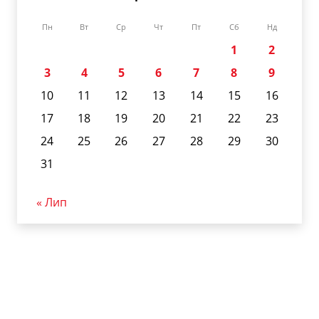
Пн
Вт
Ср
Чт
Пт
Сб
Нд
1
2
3
4
5
6
7
8
9
10
11
12
13
14
15
16
17
18
19
20
21
22
23
24
25
26
27
28
29
30
31
« Лип