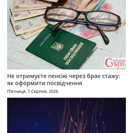
Не отримуєте пенсію через брак стажу:
як оформити посвідчення
П’ятниця, 7 Серпня, 2026