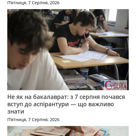
П’ятниця, 7 Серпня, 2026
Не як на бакалаврат: з 7 серпня почався
вступ до аспірантури — що важливо
знати
П’ятниця, 7 Серпня, 2026