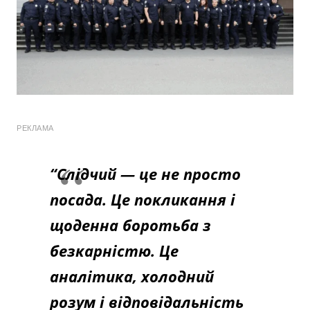
РЕКЛАМА
“Слідчий — це не просто
посада. Це покликання і
щоденна боротьба з
безкарністю. Це
аналітика, холодний
розум і відповідальність