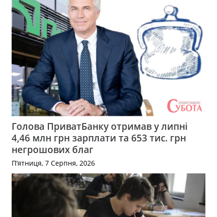
Голова ПриватБанку отримав у липні
4,46 млн грн зарплати та 653 тис. грн
негрошових благ
П’ятниця, 7 Серпня, 2026