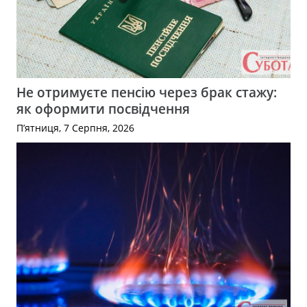
Не отримуєте пенсію через брак стажу:
як оформити посвідчення
П’ятниця, 7 Серпня, 2026