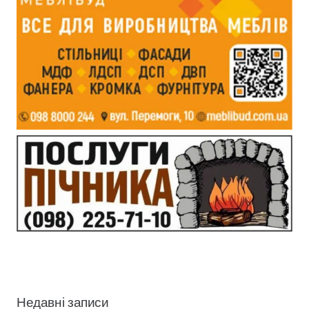
Недавні записи