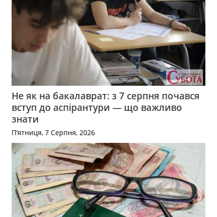
Не як на бакалаврат: з 7 серпня почався
вступ до аспірантури — що важливо
знати
П’ятниця, 7 Серпня, 2026