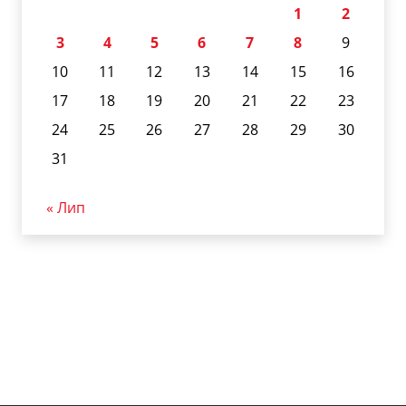
1
2
3
4
5
6
7
8
9
10
11
12
13
14
15
16
17
18
19
20
21
22
23
24
25
26
27
28
29
30
31
« Лип