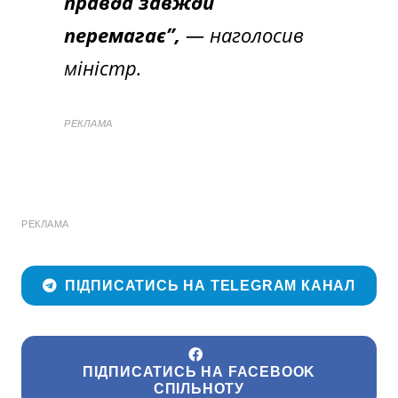
правда завжди
перемагає”,
— наголосив
міністр.
РЕКЛАМА
РЕКЛАМА
ПІДПИСАТИСЬ НА TELEGRAM КАНАЛ
ПІДПИСАТИСЬ НА FACEBOOK
СПІЛЬНОТУ