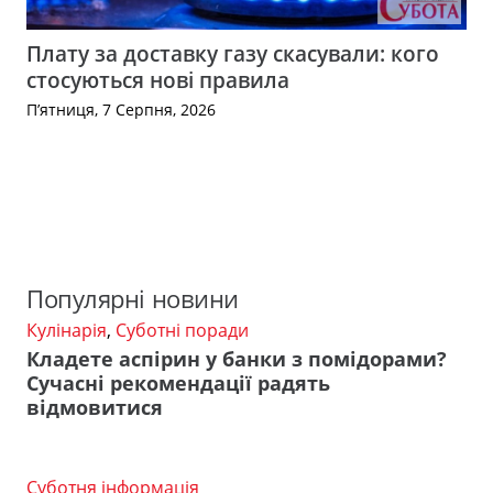
Плату за доставку газу скасували: кого
стосуються нові правила
П’ятниця, 7 Серпня, 2026
Популярні новини
Кулінарія
,
Суботні поради
Кладете аспірин у банки з помідорами?
Сучасні рекомендації радять
відмовитися
Суботня інформація