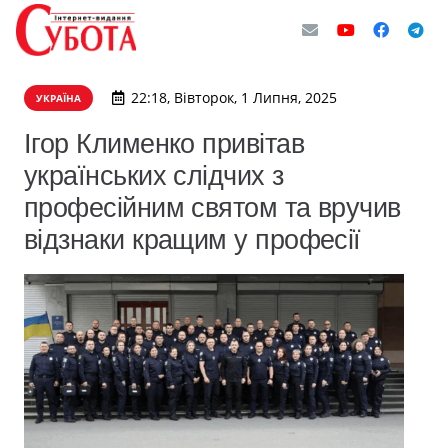
22:18, Вівторок, 1 Липня, 2025
УКРАЇНА
Ігор Клименко привітав
українських слідчих з
професійним святом та вручив
відзнаки кращим у професії