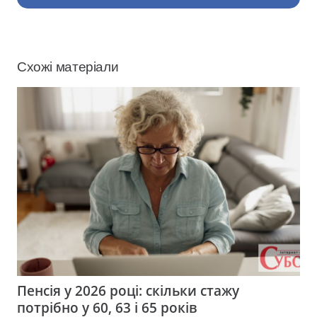
Схожі матеріали
Пенсія у 2026 році: скільки стажу
потрібно у 60, 63 і 65 років