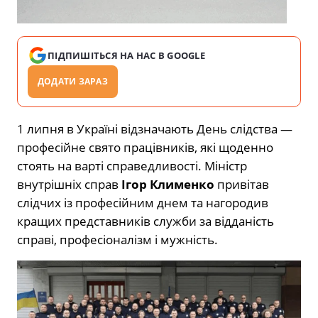
ПІДПИШІТЬСЯ НА НАС В GOOGLE
ДОДАТИ ЗАРАЗ
1 липня в Україні відзначають День слідства —
професійне свято працівників, які щоденно
стоять на варті справедливості. Міністр
внутрішніх справ
Ігор Клименко
привітав
слідчих із професійним днем та нагородив
кращих представників служби за відданість
справі, професіоналізм і мужність.