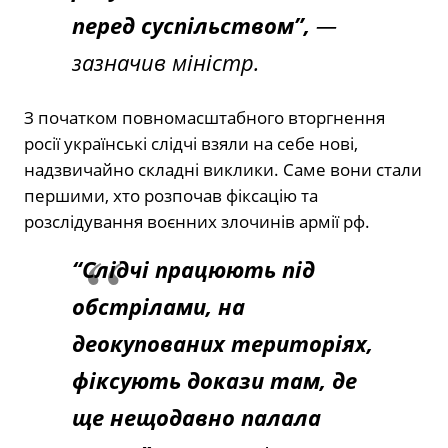
перед суспільством”,
—
зазначив міністр.
З початком повномасштабного вторгнення
росії українські слідчі взяли на себе нові,
надзвичайно складні виклики. Саме вони стали
першими, хто розпочав фіксацію та
розслідування воєнних злочинів армії рф.
“Слідчі працюють під
обстрілами, на
деокупованих територіях,
фіксують докази там, де
ще нещодавно палала