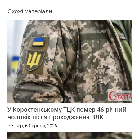
Схожі матеріали
У Коростенському ТЦК помер 46-річний
чоловік після проходження ВЛК
Четвер, 6 Серпня, 2026