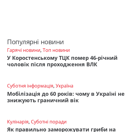
Популярні новини
Гарячі новини
,
Топ новини
У Коростенському ТЦК помер 46-річний
чоловік після проходження ВЛК
Суботня інформація
,
Україна
Мобілізація до 60 років: чому в Україні не
знижують граничний вік
Кулінарія
,
Суботні поради
Як правильно заморожувати гриби на