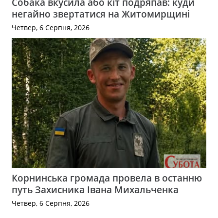
Собака вкусила або кіт подряпав: куди
негайно звертатися на Житомирщині
Четвер, 6 Серпня, 2026
Корнинська громада провела в останню
путь Захисника Івана Михальченка
Четвер, 6 Серпня, 2026