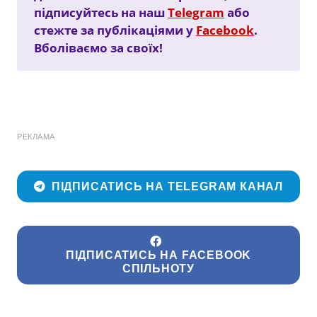
підписуйтесь на наш
Telegram
або
стежте за публікаціями у
Facebook
.
Вболіваємо за своїх!
РЕКЛАМА
ПІДПИСАТИСЬ НА TELEGRAM КАНАЛ
ПІДПИСАТИСЬ НА FACEBOOK
СПІЛЬНОТУ