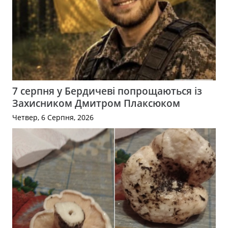
7 серпня у Бердичеві попрощаються із
Захисником Дмитром Плаксюком
Четвер, 6 Серпня, 2026