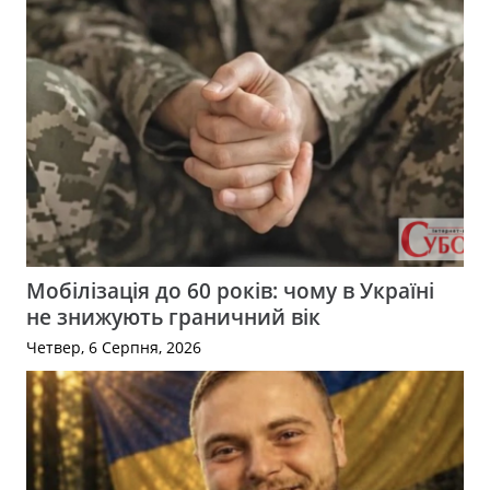
Мобілізація до 60 років: чому в Україні
не знижують граничний вік
Четвер, 6 Серпня, 2026