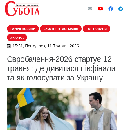
ГАРЯЧІ НОВИНИ
СУБОТНЯ ІНФОРМАЦІЯ
ТОП НОВИНИ
УКРАЇНА
15:51, Понеділок, 11 Травня, 2026
Євробачення-2026 стартує 12
травня: де дивитися півфінали
та як голосувати за Україну