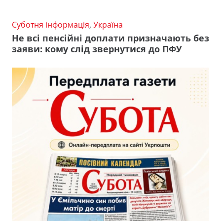
Суботня інформація
,
Україна
Не всі пенсійні доплати призначають без
заяви: кому слід звернутися до ПФУ