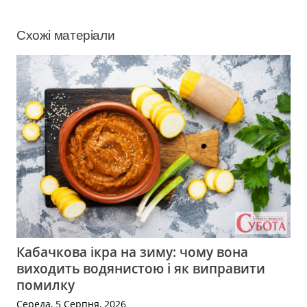
Схожі матеріали
Кабачкова ікра на зиму: чому вона
виходить водянистою і як виправити
помилку
Середа, 5 Серпня, 2026