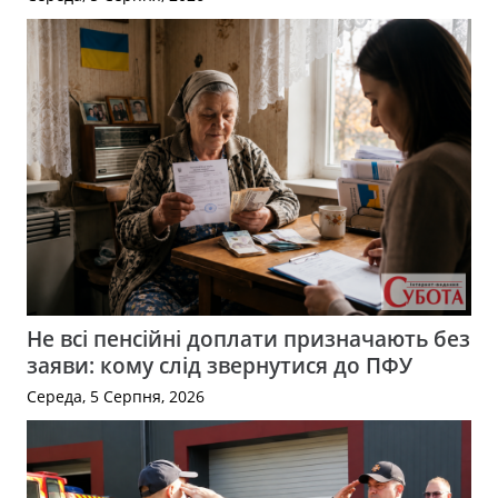
Не всі пенсійні доплати призначають без
заяви: кому слід звернутися до ПФУ
Середа, 5 Серпня, 2026