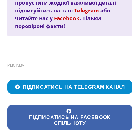
пропустити жодної важливої деталі —
підписуйтесь на наш
Telegram
або
читайте нас у
Facebook
. Тільки
перевірені факти!
РЕКЛАМА
ПІДПИСАТИСЬ НА TELEGRAM КАНАЛ
ПІДПИСАТИСЬ НА FACEBOOK
СПІЛЬНОТУ