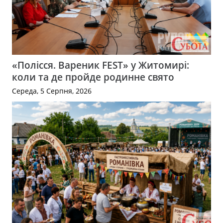
«Полісся. Вареник FEST» у Житомирі:
коли та де пройде родинне свято
Середа, 5 Серпня, 2026