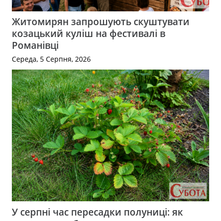
Житомирян запрошують скуштувати
козацький куліш на фестивалі в
Романівці
Середа, 5 Серпня, 2026
У серпні час пересадки полуниці: як