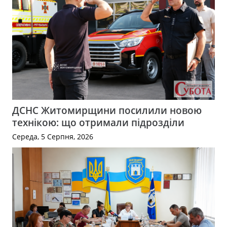
ДСНС Житомирщини посилили новою
технікою: що отримали підрозділи
Середа, 5 Серпня, 2026