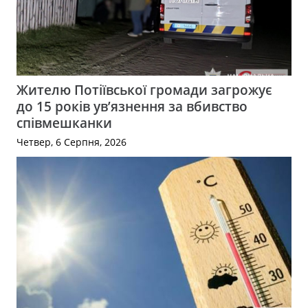
Жителю Потіївської громади загрожує
до 15 років ув’язнення за вбивство
співмешканки
Четвер, 6 Серпня, 2026