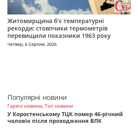
Житомирщина б’є температурні
рекорди: стовпчики термометрів
перевищили показники 1963 року
Четвер, 6 Серпня, 2026
Популярні новини
Гарячі новини
,
Топ новини
У Коростенському ТЦК помер 46-річний
чоловік після проходження ВЛК