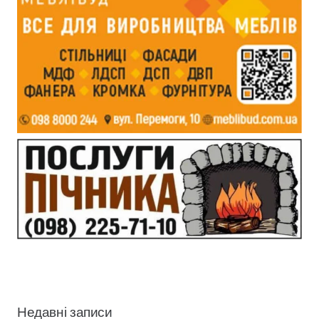
Недавні записи