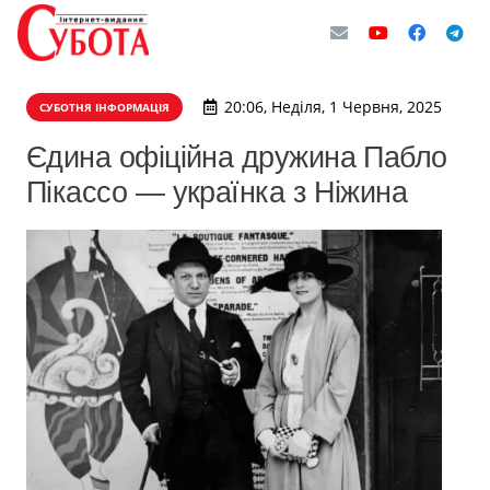
20:06, Неділя, 1 Червня, 2025
СУБОТНЯ ІНФОРМАЦІЯ
Єдина офіційна дружина Пабло
Пікассо — українка з Ніжина