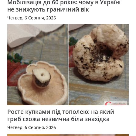
Мобілізація до 60 років: чому в Україні
не знижують граничний вік
Четвер, 6 Серпня, 2026
Росте купками під тополею: на який
гриб схожа незвична біла знахідка
Четвер, 6 Серпня, 2026