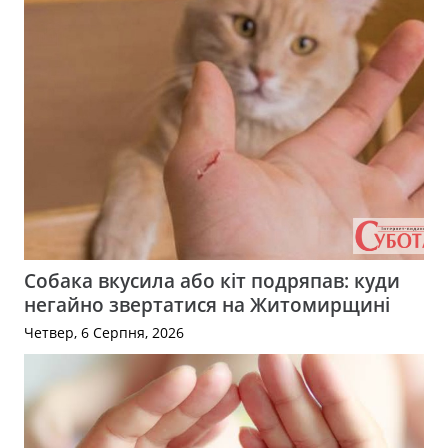
Собака вкусила або кіт подряпав: куди
негайно звертатися на Житомирщині
Четвер, 6 Серпня, 2026