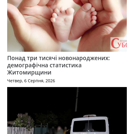
Понад три тисячі новонароджених:
демографічна статистика
Житомирщини
Четвер, 6 Серпня, 2026