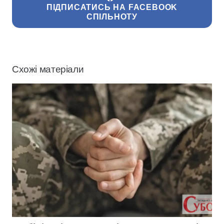
ПІДПИСАТИСЬ НА FACEBOOK
СПІЛЬНОТУ
Схожі матеріали