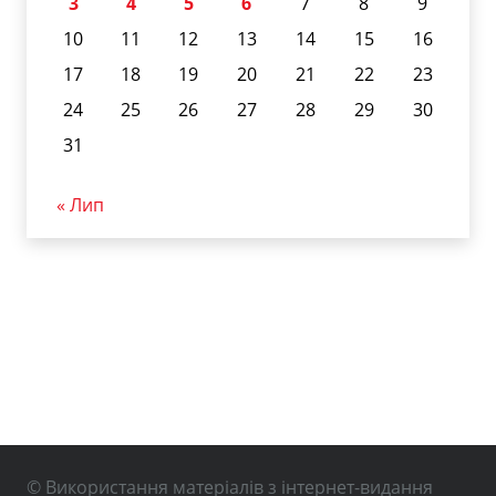
3
4
5
6
7
8
9
10
11
12
13
14
15
16
17
18
19
20
21
22
23
24
25
26
27
28
29
30
31
« Лип
© Використання матеріалів з інтернет-видання