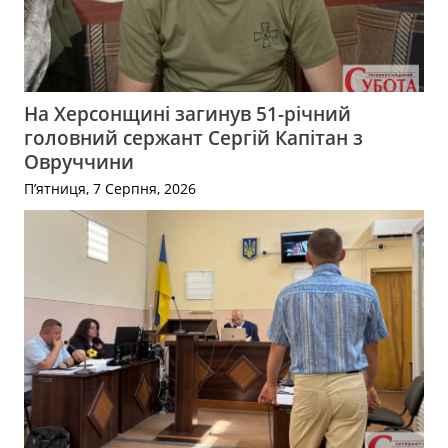
На Херсонщині загинув 51-річний
головний сержант Сергій Капітан з
Овруччини
П’ятниця, 7 Серпня, 2026