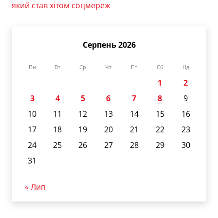
який став хітом соцмереж
Серпень 2026
Пн
Вт
Ср
Чт
Пт
Сб
Нд
1
2
3
4
5
6
7
8
9
10
11
12
13
14
15
16
17
18
19
20
21
22
23
24
25
26
27
28
29
30
31
« Лип