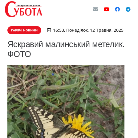
16:53, Понеділок, 12 Травня, 2025
ГАРЯЧІ НОВИНИ
Яскравий малинський метелик.
ФОТО