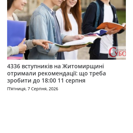
4336 вступників на Житомирщині
отримали рекомендації: що треба
зробити до 18:00 11 серпня
П’ятниця, 7 Серпня, 2026