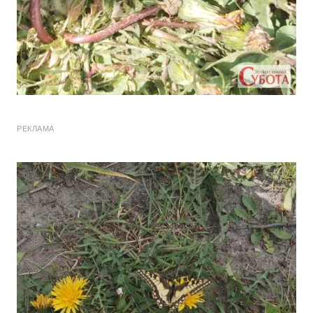
РЕКЛАМА