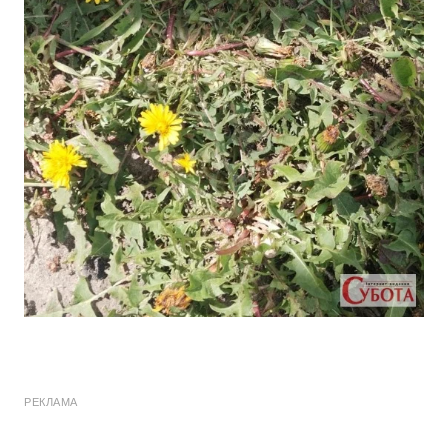
РЕКЛАМА