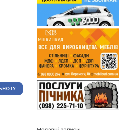
ЬНОТУ
Недавні записи