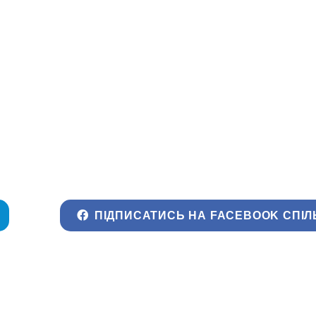
ПІДПИСАТИСЬ НА FACEBOOK СПІЛ