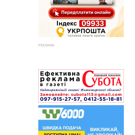
РЕКЛАМА