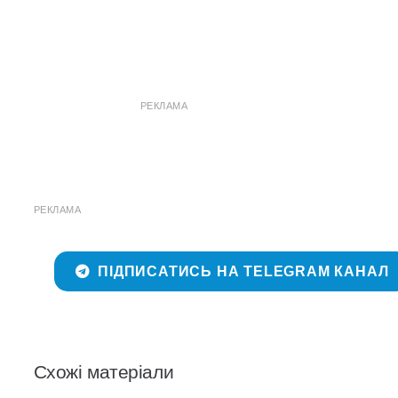
РЕКЛАМА
РЕКЛАМА
ПІДПИСАТИСЬ НА TELEGRAM КАНАЛ
Схожі матеріали