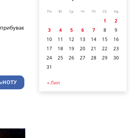
Пн
Вт
Ср
Чт
Пт
Сб
Нд
1
2
 прибуває
3
4
5
6
7
8
9
10
11
12
13
14
15
16
17
18
19
20
21
22
23
24
25
26
27
28
29
30
31
« Лип
ЬНОТУ