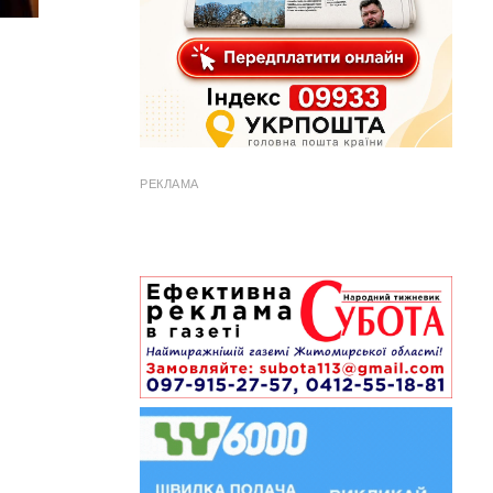
РЕКЛАМА