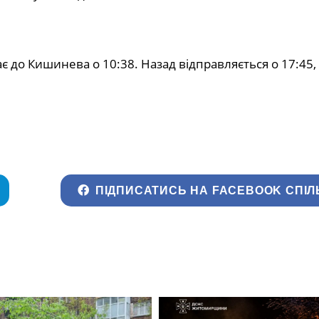
є до Кишинева о 10:38. Назад відправляється о 17:45,
ПІДПИСАТИСЬ НА FACEBOOK СПІЛ