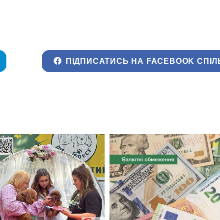
ПІДПИСАТИСЬ НА FACEBOOK СПІЛ