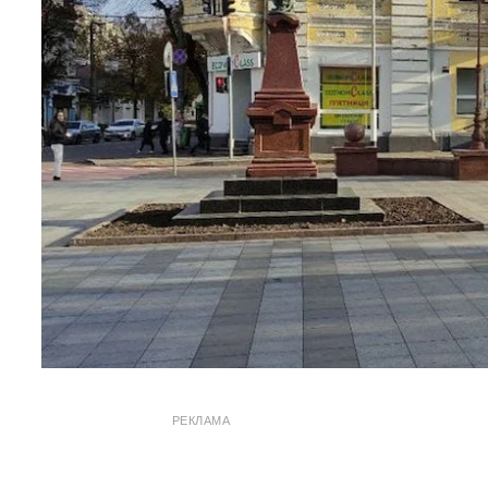
РЕКЛАМА