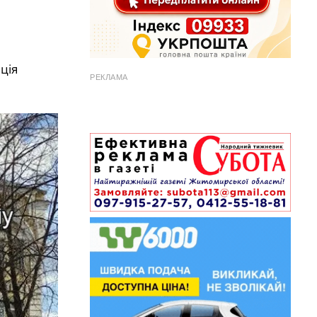
ція
РЕКЛАМА