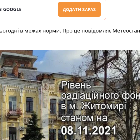
В GOOGLE
ДОДАТИ ЗАРАЗ
сьогодні в межах норми. Про це повідомляє Метеостан