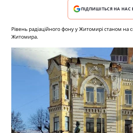
ПІДПИШІТЬСЯ НА НАС 
Рівень радіаційного фону у Житомирі станом на 
Житомира.