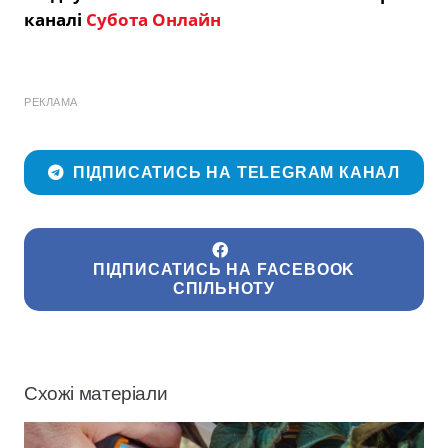
каналі
Субота Онлайн
РЕКЛАМА
ПІДПИСАТИСЬ НА TELEGRAM КАНАЛ
ПІДПИСАТИСЬ НА FACEBOOK
СПІЛЬНОТУ
Схожі матеріали