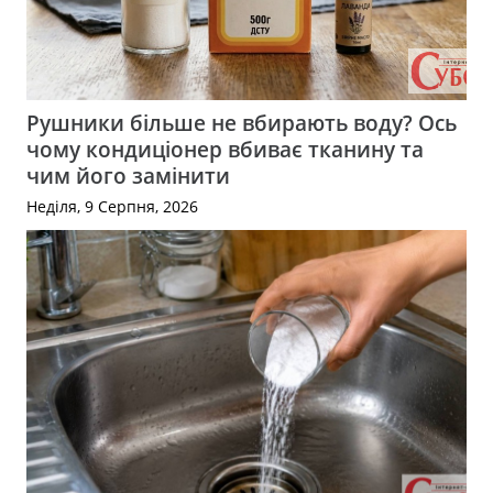
Рушники більше не вбирають воду? Ось
чому кондиціонер вбиває тканину та
чим його замінити
Неділя, 9 Серпня, 2026