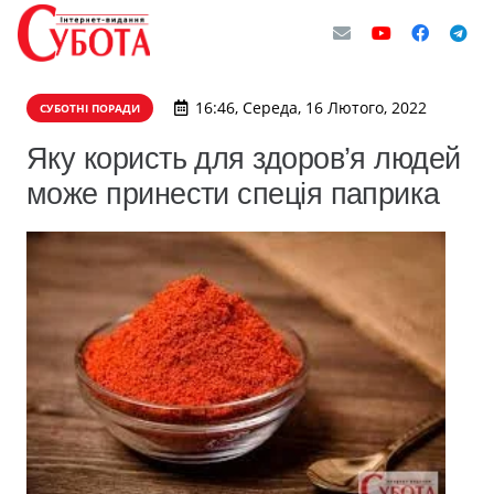
16:46, Середа, 16 Лютого, 2022
СУБОТНІ ПОРАДИ
Яку користь для здоров’я людей
може принести спеція паприка