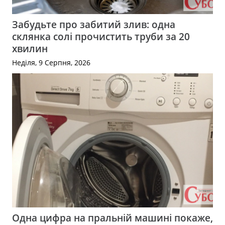
Забудьте про забитий злив: одна
склянка солі прочистить труби за 20
хвилин
Неділя, 9 Серпня, 2026
Одна цифра на пральній машині покаже,