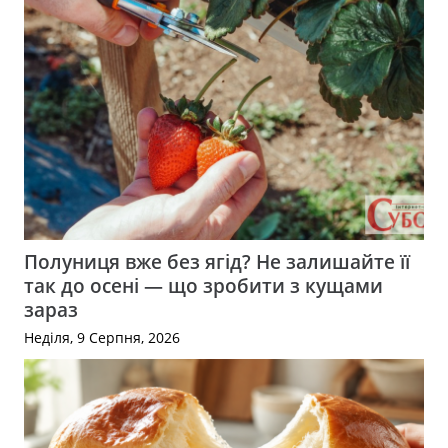
Полуниця вже без ягід? Не залишайте її
так до осені — що зробити з кущами
зараз
Неділя, 9 Серпня, 2026