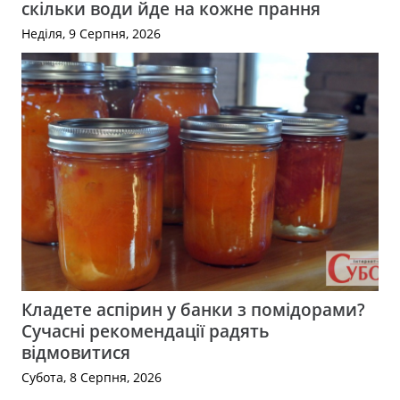
скільки води йде на кожне прання
Неділя, 9 Серпня, 2026
Кладете аспірин у банки з помідорами?
Сучасні рекомендації радять
відмовитися
Субота, 8 Серпня, 2026