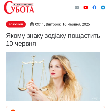
09:11, Вівторок, 10 Червня, 2025
ГОРОСКОП
Якому знаку зодіаку пощастить
10 червня