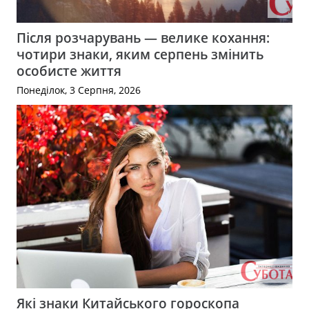
Після розчарувань — велике кохання:
чотири знаки, яким серпень змінить
особисте життя
Понеділок, 3 Серпня, 2026
Які знаки Китайського гороскопа