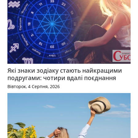
Які знаки зодіаку стають найкращими
подругами: чотири вдалі поєднання
Вівторок, 4 Серпня, 2026