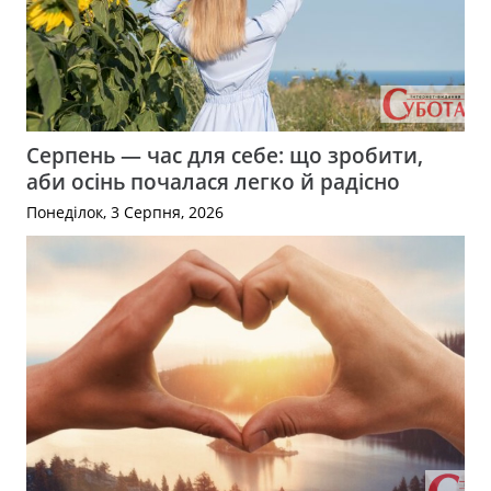
Серпень — час для себе: що зробити,
аби осінь почалася легко й радісно
Понеділок, 3 Серпня, 2026