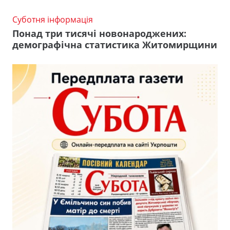
Суботня інформація
Понад три тисячі новонароджених:
демографічна статистика Житомирщини