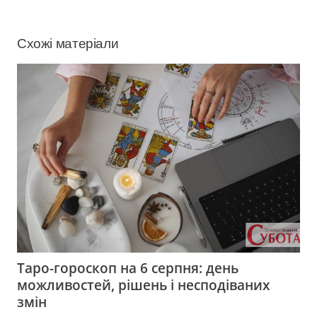
Схожі матеріали
Таро-гороскоп на 6 серпня: день
можливостей, рішень і несподіваних
змін