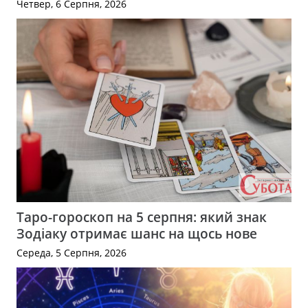
Четвер, 6 Серпня, 2026
Таро-гороскоп на 5 серпня: який знак
Зодіаку отримає шанс на щось нове
Середа, 5 Серпня, 2026