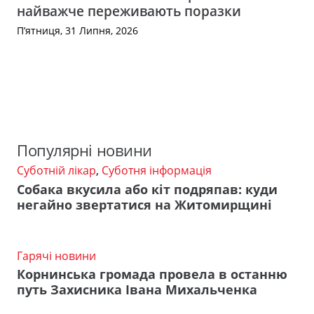
найважче переживають поразки
П’ятниця, 31 Липня, 2026
Популярні новини
Суботній лікар
,
Суботня інформація
Собака вкусила або кіт подряпав: куди
негайно звертатися на Житомирщині
Гарячі новини
Корнинська громада провела в останню
путь Захисника Івана Михальченка