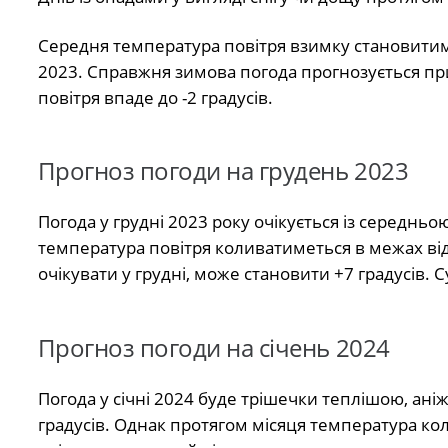
Середня температура повітря взимку становитиме
2023. Справжня зимова погода прогнозується пр
повітря впаде до -2 градусів.
Прогноз погоди на грудень 2023
Погода у грудні 2023 року очікується із середнь
температура повітря коливатиметься в межах від
очікувати у грудні, може становити +7 градусів. 
Прогноз погоди на січень 2024
Погода у січні 2024 буде трішечки теплішою, ані
градусів. Однак протягом місяця температура коли