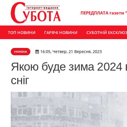
ПЕРЕДПЛАТА газети 
ТОП НОВИНИ
ГАРЯЧІ НОВИНИ
СУБОТНІЙ ЕКСКЛЮ
16:05, Четвер, 21 Вересня, 2023
УКРАЇНА
Якою буде зима 2024 в
сніг