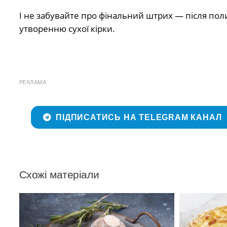
І не забувайте про фінальний штрих — після пол
утворенню сухої кірки.
РЕКЛАМА
ПІДПИСАТИСЬ НА TELEGRAM КАНАЛ
Схожі матеріали