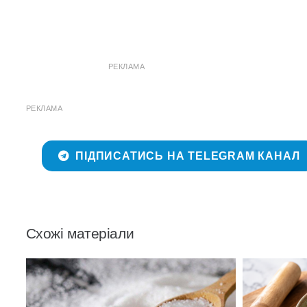
РЕКЛАМА
РЕКЛАМА
ПІДПИСАТИСЬ НА TELEGRAM КАНАЛ
Схожі матеріали