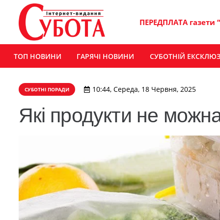
ПЕРЕДПЛАТА газети 
ТОП НОВИНИ
ГАРЯЧІ НОВИНИ
СУБОТНІЙ ЕКСКЛЮ
10:44, Середа, 18 Червня, 2025
СУБОТНІ ПОРАДИ
Які продукти не можна