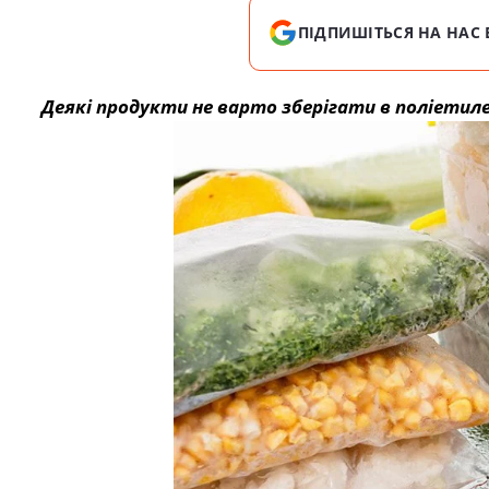
ПІДПИШІТЬСЯ НА НАС 
Деякі продукти не варто зберігати в поліетиле