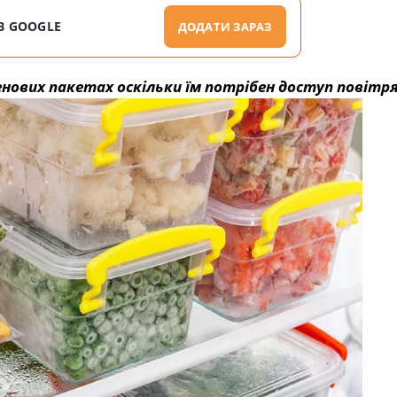
В GOOGLE
ДОДАТИ ЗАРАЗ
нових пакетах оскільки їм потрібен доступ повітря