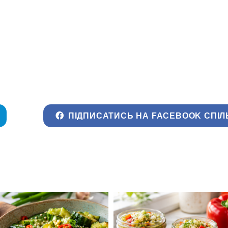
ПІДПИСАТИСЬ НА FACEBOOK СПІЛ