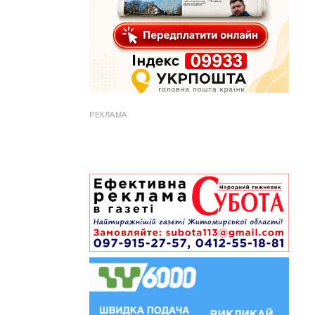
РЕКЛАМА