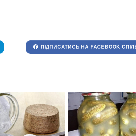
ПІДПИСАТИСЬ НА FACEBOOK СПІЛ