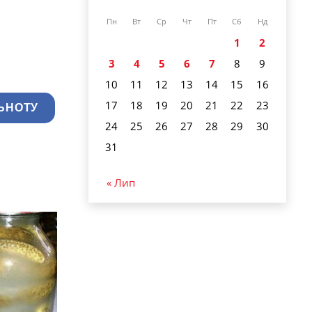
Пн
Вт
Ср
Чт
Пт
Сб
Нд
1
2
3
4
5
6
7
8
9
10
11
12
13
14
15
16
17
18
19
20
21
22
23
ЬНОТУ
24
25
26
27
28
29
30
31
« Лип