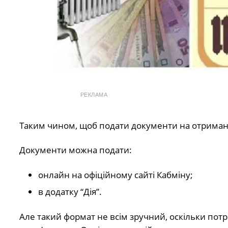
РЕКЛАМА
Таким чином, щоб подати документи на отримання 
Документи можна подати:
онлайн на офіційному сайті Кабміну;
в додатку “Дія”.
Але такий формат не всім зручний, оскільки пот