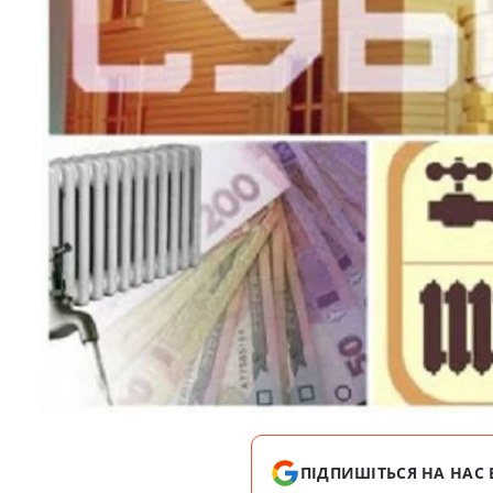
ПІДПИШІТЬСЯ НА НАС 