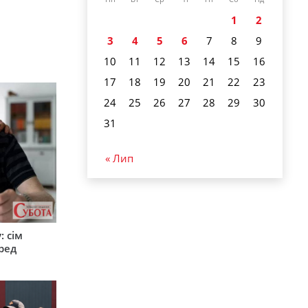
1
2
3
4
5
6
7
8
9
10
11
12
13
14
15
16
17
18
19
20
21
22
23
24
25
26
27
28
29
30
31
« Лип
: сім
ред