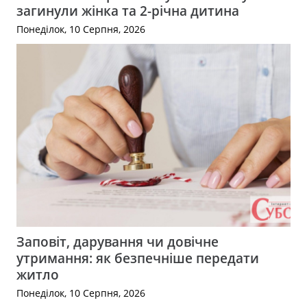
загинули жінка та 2-річна дитина
Понеділок, 10 Серпня, 2026
Заповіт, дарування чи довічне
утримання: як безпечніше передати
житло
Понеділок, 10 Серпня, 2026