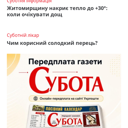
Суботня інформація
Житомирщину накриє тепло до +30°:
коли очікувати дощ
Суботній лікар
Чим корисний солодкий перець?