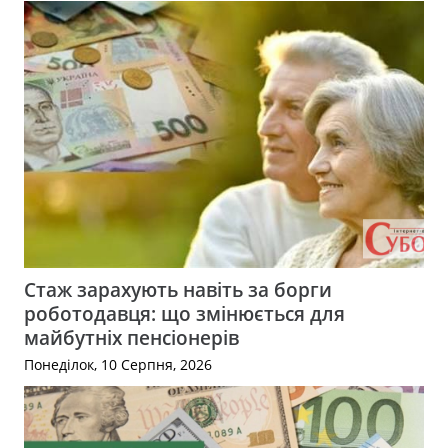
Стаж зарахують навіть за борги
роботодавця: що змінюється для
майбутніх пенсіонерів
Понеділок, 10 Серпня, 2026