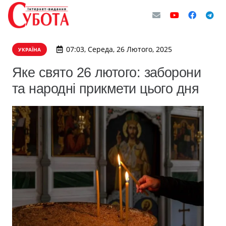
07:03, Середа, 26 Лютого, 2025
УКРАЇНА
Яке свято 26 лютого: заборони
та народні прикмети цього дня