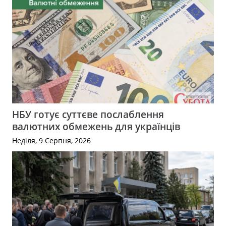
НБУ готує суттєве послаблення
валютних обмежень для українців
Неділя, 9 Серпня, 2026