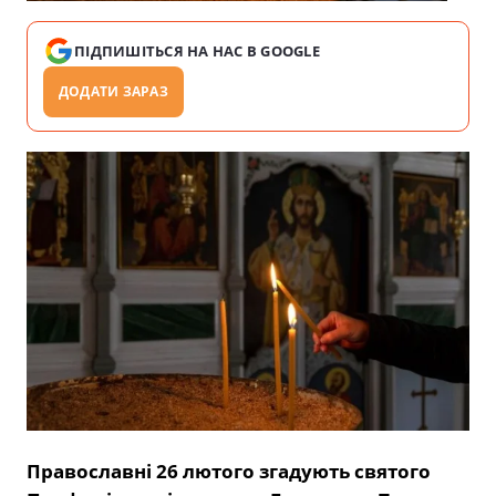
ПІДПИШІТЬСЯ НА НАС В GOOGLE
ДОДАТИ ЗАРАЗ
Православні 26 лютого згадують святого