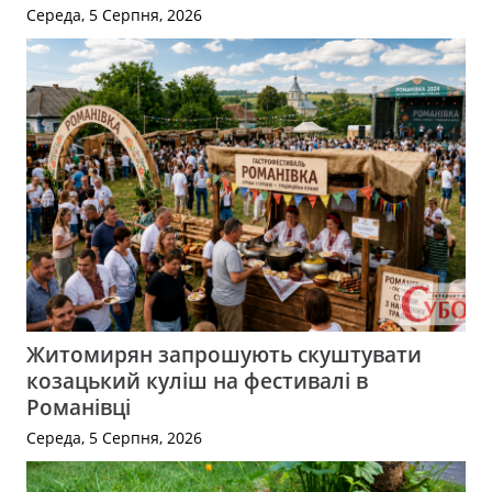
Середа, 5 Серпня, 2026
Житомирян запрошують скуштувати
козацький куліш на фестивалі в
Романівці
Середа, 5 Серпня, 2026