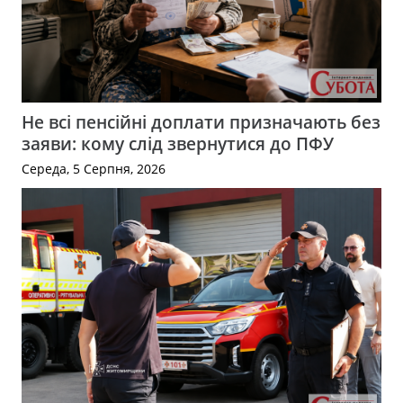
Не всі пенсійні доплати призначають без
заяви: кому слід звернутися до ПФУ
Середа, 5 Серпня, 2026