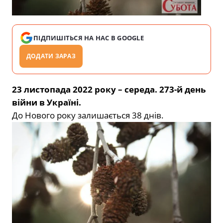
ПІДПИШІТЬСЯ НА НАС В GOOGLE
ДОДАТИ ЗАРАЗ
23 листопада 2022 року – середа. 273-й день
війни в Україні.
До Нового року залишається 38 днів.