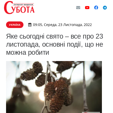
09:05, Середа, 23 Листопада, 2022
УКРАЇНА
Яке сьогодні свято – все про 23
листопада, основні події, що не
можна робити