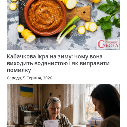
Кабачкова ікра на зиму: чому вона
виходить водянистою і як виправити
помилку
Середа, 5 Серпня, 2026