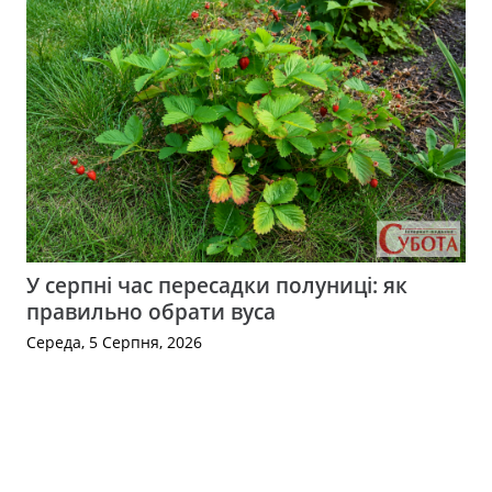
У серпні час пересадки полуниці: як
правильно обрати вуса
Середа, 5 Серпня, 2026